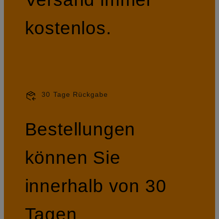
kostenlos.
30 Tage Rückgabe
Bestellungen
können Sie
innerhalb von 30
Tagen