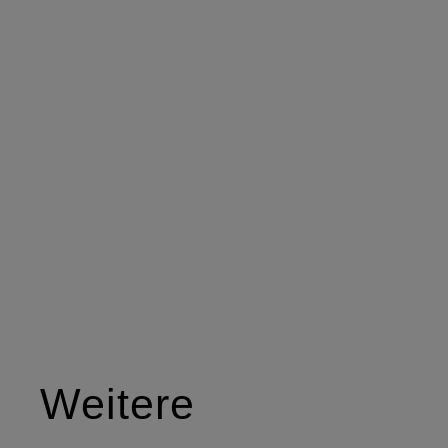
Weitere