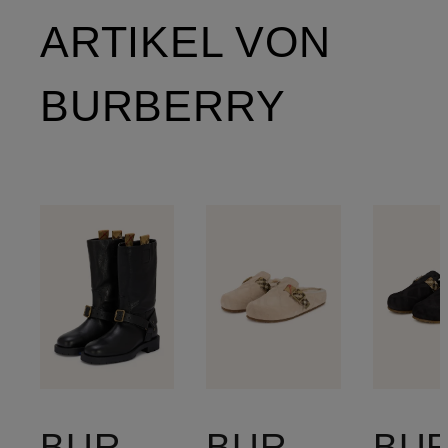
ARTIKEL VON
BURBERRY
BURBERRY
BURBERRY