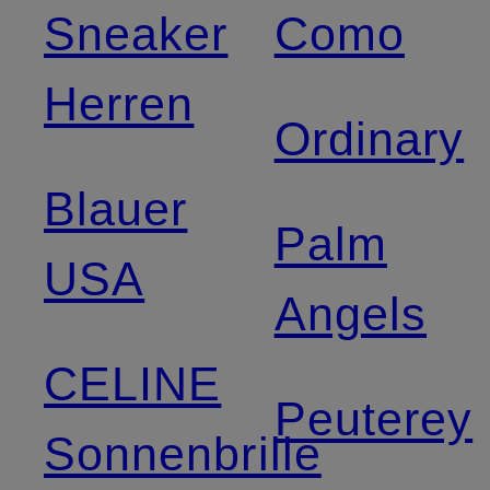
Sneaker
Como
Herren
Ordinary
Blauer
Palm
USA
Angels
CELINE
Peuterey
Sonnenbrille