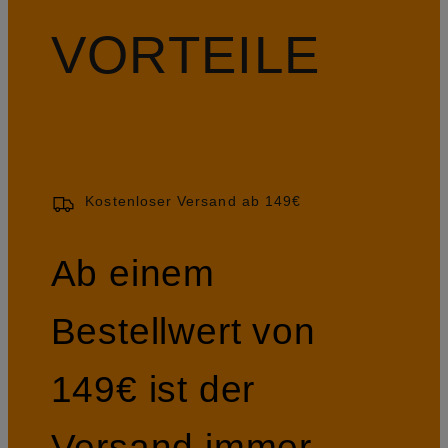
VORTEILE
Kostenloser Versand ab 149€
Ab einem
Bestellwert von
149€ ist der
Versand immer