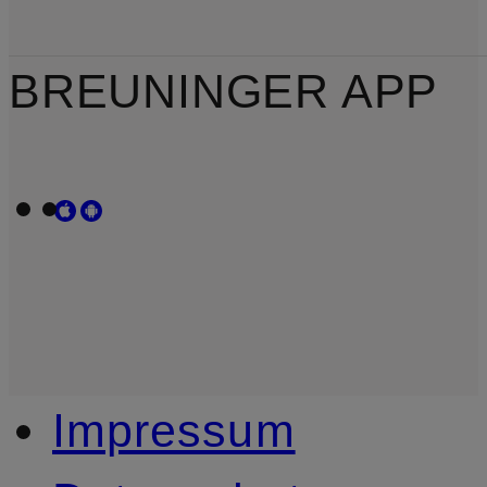
BREUNINGER APP
Impressum