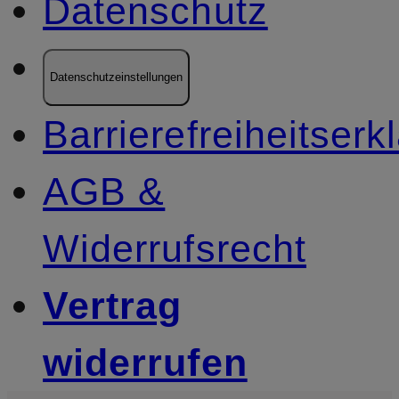
Datenschutz
Datenschutzeinstellungen
Barrierefreiheitserk
AGB &
Widerrufsrecht
Vertrag
widerrufen