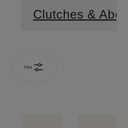
Clutches & Abe
Filter