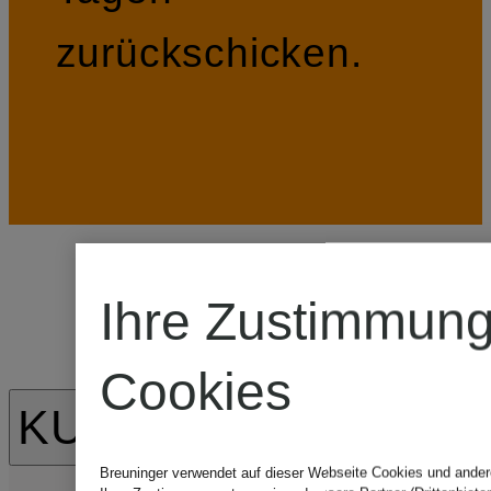
zurückschicken.
Ihre Zustimmung
Cookies
KUNDENBEWERTU
Breuninger verwendet auf dieser Webseite Cookies und andere