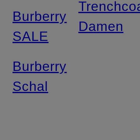
Trenchco
Burberry
Damen
SALE
Burberry
Schal