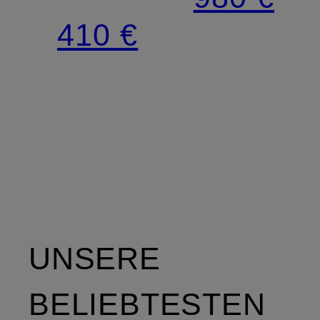
410 €
UNSERE
BELIEBTESTEN