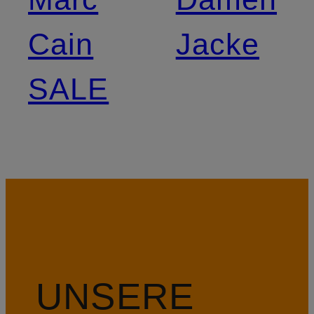
Cain
Jacke
SALE
UNSERE