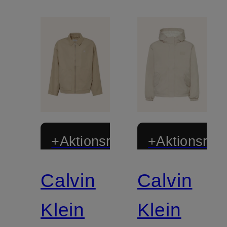
+Aktionsrabatt
+Aktionsraba
Calvin
Calvin
Klein
Klein