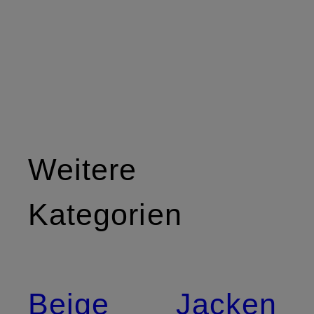
Weitere
Kategorien
Beige
Jacken