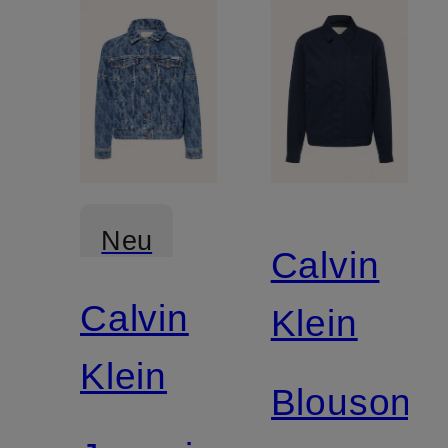
Neu
Calvin
Calvin
Klein
Klein
Blouson