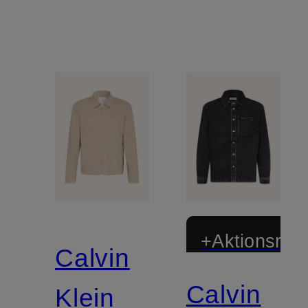
+Aktionsraba
Calvin
Calvin
Klein