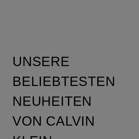
UNSERE
BELIEBTESTEN
NEUHEITEN
VON CALVIN