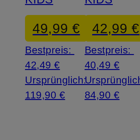
49,99 €
42,99 €
Bestpreis:
Bestpreis:
42,49 €
40,49 €
Ursprünglich:
Ursprünglic
119,90 €
84,90 €