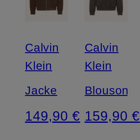
Calvin
Calvin
Klein
Klein
Jacke
Blouson
149,90 €
159,90 €