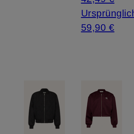
Ursprünglic
59,90 €