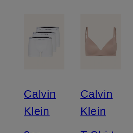
Calvin
Calvin
Klein
Klein