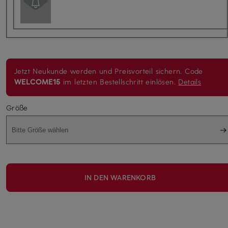
Jetzt Neukunde werden und Preisvorteil sichern. Code
WELCOME15
im letzten Bestellschritt einlösen.
Details
Größe
Bitte Größe wählen
IN DEN WARENKORB