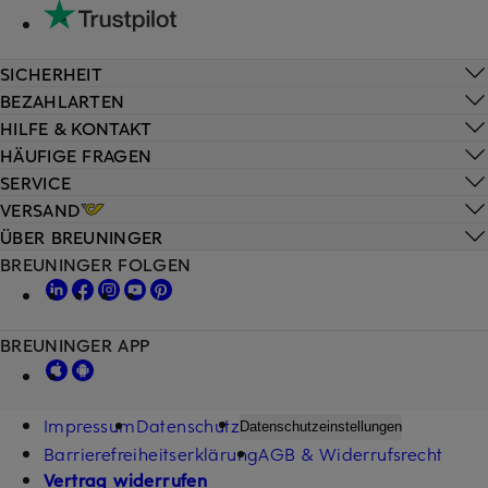
SICHERHEIT
BEZAHLARTEN
HILFE & KONTAKT
HÄUFIGE FRAGEN
SERVICE
VERSAND
ÜBER BREUNINGER
BREUNINGER FOLGEN
BREUNINGER APP
Impressum
Datenschutz
Datenschutzeinstellungen
Barrierefreiheitserklärung
AGB & Widerrufsrecht
Vertrag widerrufen