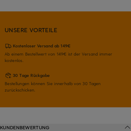
UNSERE VORTEILE
Kostenloser Versand ab 149€
Ab einem Bestellwert von 149€ ist der Versand immer
kostenlos.
30 Tage Rückgabe
Bestellungen können Sie innerhalb von 30 Tagen
zurückschicken.
KUNDENBEWERTUNG