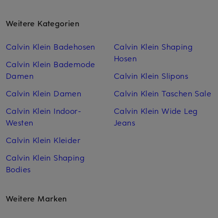
Weitere Kategorien
Calvin Klein Badehosen
Calvin Klein Shaping
Hosen
Calvin Klein Bademode
Damen
Calvin Klein Slipons
Calvin Klein Damen
Calvin Klein Taschen Sale
Calvin Klein Indoor-
Calvin Klein Wide Leg
Westen
Jeans
Calvin Klein Kleider
Calvin Klein Shaping
Bodies
Weitere Marken