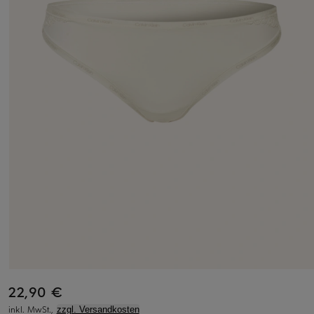
22,90 €
inkl. MwSt.,
zzgl. Versandkosten