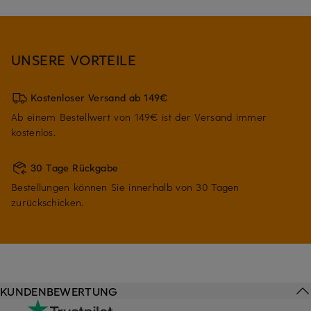
UNSERE VORTEILE
Kostenloser Versand ab 149€
Ab einem Bestellwert von 149€ ist der Versand immer
kostenlos.
30 Tage Rückgabe
Bestellungen können Sie innerhalb von 30 Tagen
zurückschicken.
KUNDENBEWERTUNG