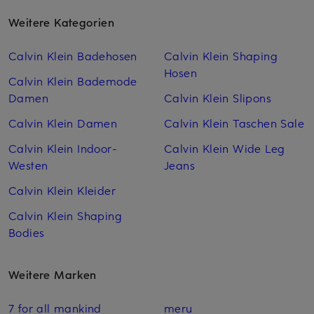
Weitere Kategorien
Calvin Klein Badehosen
Calvin Klein Shaping
Hosen
Calvin Klein Bademode
Damen
Calvin Klein Slipons
Calvin Klein Damen
Calvin Klein Taschen Sale
Calvin Klein Indoor-
Calvin Klein Wide Leg
Westen
Jeans
Calvin Klein Kleider
Calvin Klein Shaping
Bodies
Weitere Marken
7 for all mankind
meru