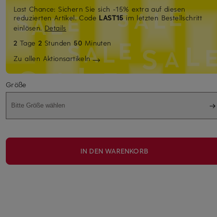
Last Chance: Sichern Sie sich -15% extra auf diesen
reduzierten Artikel. Code
LAST15
im letzten Bestellschritt
einlösen.
Details
2
Tage
2
Stunden
50
Minuten
Zu allen Aktionsartikeln
Größe
Bitte Größe wählen
IN DEN WARENKORB