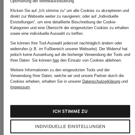
Optimierung der Werbeaussteuerung.
Klicken Sie auf „Ich stimme zu“ um alle Cookies zu akzeptieren und
direkt zur Webseite weiter zu navigieren; oder auf „Individuelle
Einstellungen“, um eine detaillierte Beschreibung der Cookie-
Kategorien und eine Übersicht der eingesetzten Cookies zu erhalten
sowie eine individuelle Auswahl zu treffen.
Sie können Ihre Tool-Auswahl jederzeit nachträglich ändern oder
widerrufen (z.B. im Fußbereich unserer Webseite). Der Widerruf hat
jedoch keine Auswirkung auf die bisherige Verwendung der Tools und
Ihrer Daten.
Sie können
hier
den Einsatz von Cookies ablehnen.
Weitere Informationen zu den eingesetzten Tools und der
Verwendung Ihrer Daten, welche wir und unsere Partner durch die
Cookies erheben, erhalten Sie in unserer
Datenschutzerklärung
und
Impressum
.
ICH STIMME ZU
INDIVIDUELLE EINSTELLUNGEN