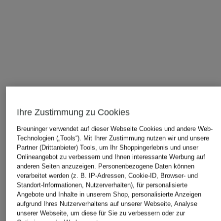
Ihre Zustimmung zu Cookies
Breuninger verwendet auf dieser Webseite Cookies und andere Web-
Technologien („Tools“). Mit Ihrer Zustimmung nutzen wir und unsere
Partner (Drittanbieter) Tools, um Ihr Shoppingerlebnis und unser
Onlineangebot zu verbessern und Ihnen interessante Werbung auf
anderen Seiten anzuzeigen. Personenbezogene Daten können
verarbeitet werden (z. B. IP-Adressen, Cookie-ID, Browser- und
Standort-Informationen, Nutzerverhalten), für personalisierte
Angebote und Inhalte in unserem Shop, personalisierte Anzeigen
ÄHNLICHE ARTIKEL ENTDECKEN
aufgrund Ihres Nutzerverhaltens auf unserer Webseite, Analyse
unserer Webseite, um diese für Sie zu verbessern oder zur