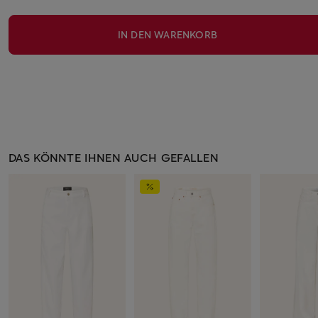
IN DEN WARENKORB
DAS KÖNNTE IHNEN AUCH GEFALLEN