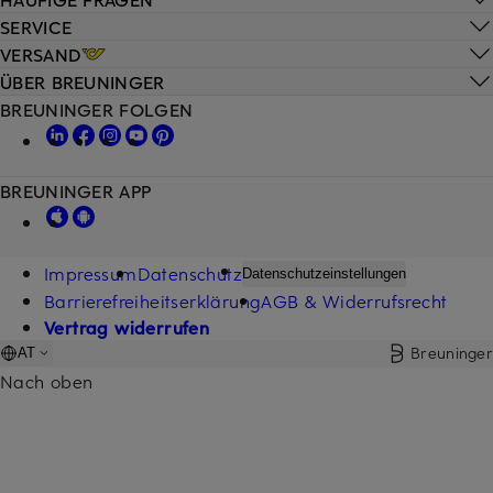
SERVICE
VERSAND
ÜBER BREUNINGER
BREUNINGER FOLGEN
BREUNINGER APP
Impressum
Datenschutz
Datenschutzeinstellungen
Barrierefreiheitserklärung
AGB & Widerrufsrecht
Vertrag widerrufen
Breuninger
AT
Nach oben