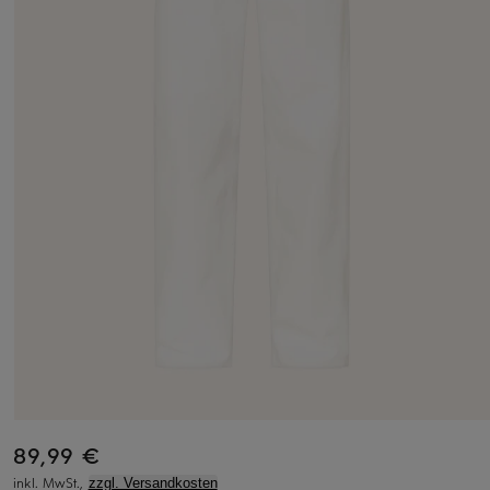
89,99 €
inkl. MwSt.,
zzgl. Versandkosten