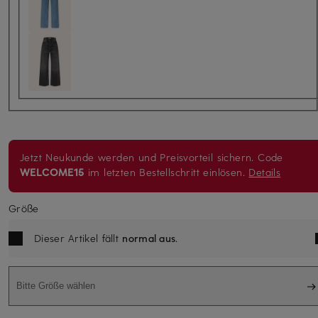
Jetzt Neukunde werden und Preisvorteil sichern. Code
WELCOME15
im letzten Bestellschritt einlösen.
Details
Größe
Dieser Artikel fällt
normal aus
.
Bitte Größe wählen