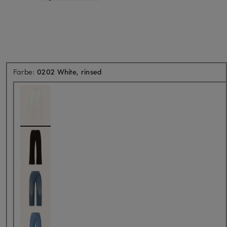
Farbe:
0202 White, rinsed