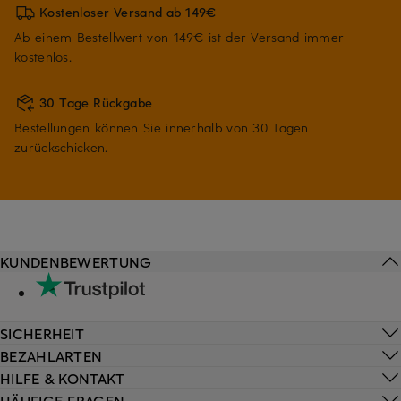
Kostenloser Versand ab 149€
Ab einem Bestellwert von 149€ ist der Versand immer
kostenlos.
30 Tage Rückgabe
Bestellungen können Sie innerhalb von 30 Tagen
zurückschicken.
KUNDENBEWERTUNG
SICHERHEIT
BEZAHLARTEN
HILFE & KONTAKT
HÄUFIGE FRAGEN