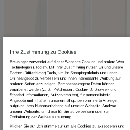
Ihre Zustimmung zu Cookies
Breuninger verwendet auf dieser Webseite Cookies und andere Web-
Technologien („Tools“). Mit Ihrer Zustimmung nutzen wir und unsere
Partner (Drittanbieter) Tools, um Ihr Shoppingerlebnis und unser
Onlineangebot zu verbessern und Ihnen interessante Werbung auf
anderen Seiten anzuzeigen. Personenbezogene Daten können
verarbeitet werden (z. B. IP-Adressen, Cookie-ID, Browser- und
Standort-Informationen, Nutzerverhalten), für personalisierte
Angebote und Inhalte in unserem Shop, personalisierte Anzeigen
aufgrund Ihres Nutzerverhaltens auf unserer Webseite, Analyse
unserer Webseite, um diese für Sie zu verbessern oder zur
Optimierung der Werbeaussteuerung.
OPUS
BETTY&CO
Klicken Sie auf „Ich stimme zu“ um alle Cookies zu akzeptieren und
+Aktionsrabatt