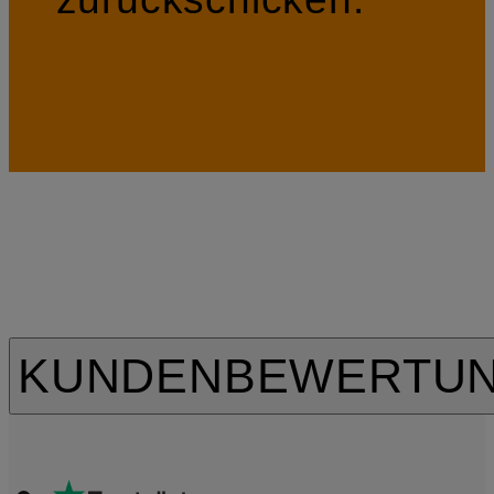
KUNDENBEWERTU