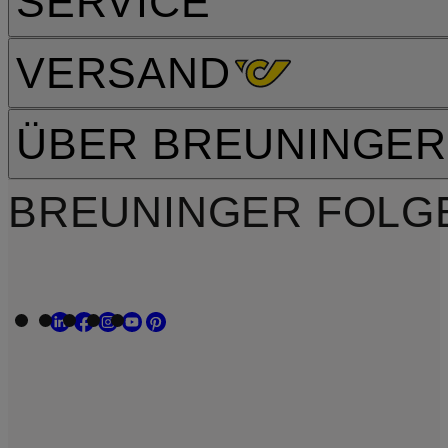
SERVICE
VERSAND
ÜBER BREUNINGER
BREUNINGER FOLG