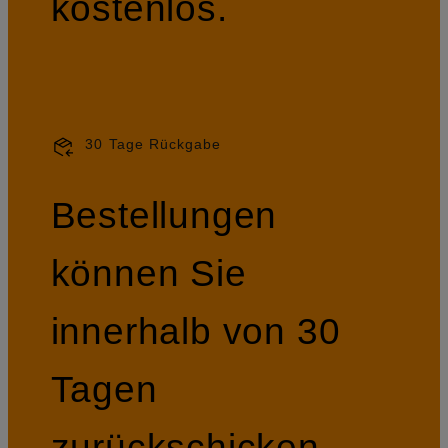
kostenlos.
30 Tage Rückgabe
Bestellungen
können Sie
innerhalb von 30
Tagen
zurückschicken.