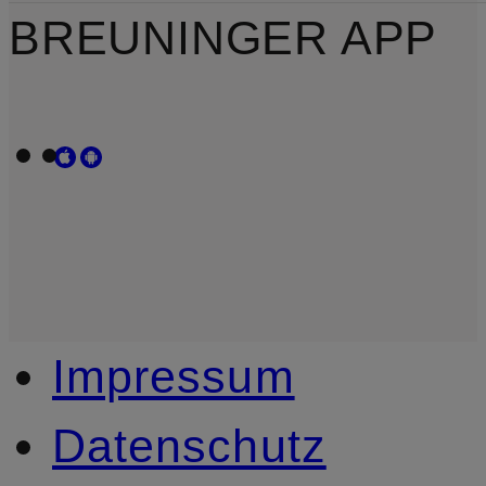
BREUNINGER APP
Impressum
Datenschutz