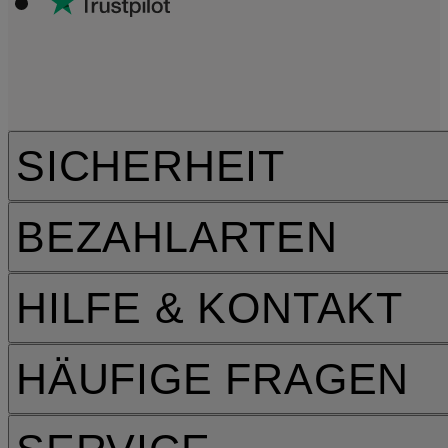
SICHERHEIT
BEZAHLARTEN
HILFE & KONTAKT
HÄUFIGE FRAGEN