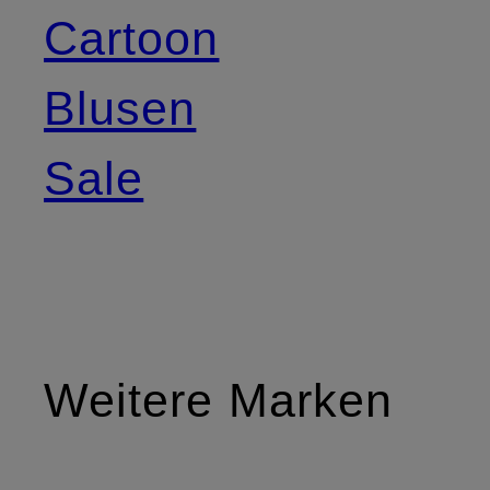
Cartoon
Blusen
Sale
Weitere Marken