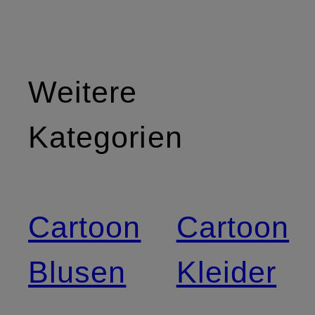
Weitere
Kategorien
Cartoon
Cartoon
Blusen
Kleider