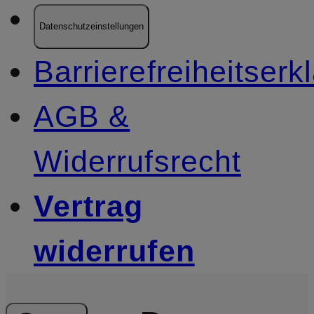
Datenschutzeinstellungen
Barrierefreiheitserk
AGB &
Widerrufsrecht
Vertrag
widerrufen