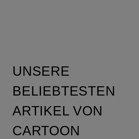
UNSERE
BELIEBTESTEN
ARTIKEL VON
CARTOON