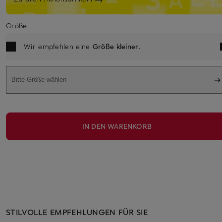
Größe
Wir empfehlen eine
Größe kleiner
.
Bitte Größe wählen
IN DEN WARENKORB
STILVOLLE EMPFEHLUNGEN FÜR SIE