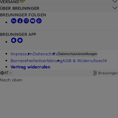
VERSAND
ÜBER BREUNINGER
BREUNINGER FOLGEN
BREUNINGER APP
Impressum
Datenschutz
Datenschutzeinstellungen
Barrierefreiheitserklärung
AGB & Widerrufsrecht
Vertrag widerrufen
Breuninger
AT
Nach oben