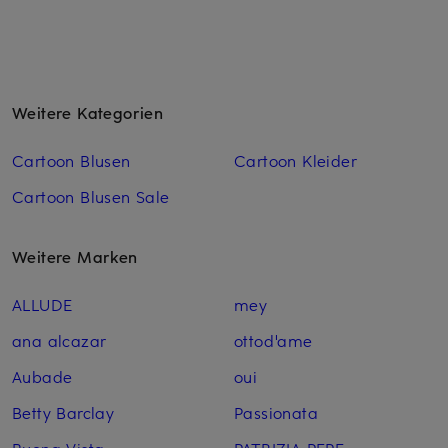
Weitere Kategorien
Cartoon Blusen
Cartoon Kleider
Cartoon Blusen Sale
Weitere Marken
ALLUDE
mey
ana alcazar
ottod'ame
Aubade
oui
Betty Barclay
Passionata