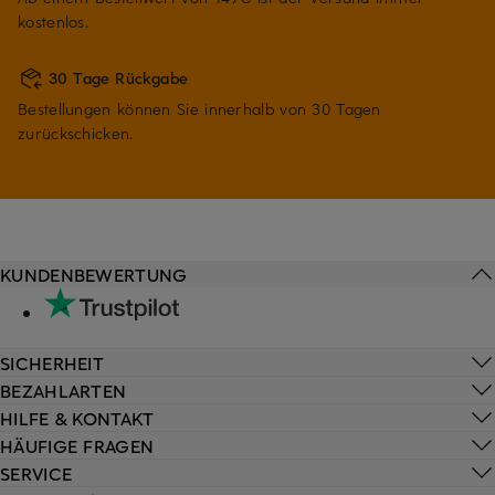
kostenlos.
30 Tage Rückgabe
Bestellungen können Sie innerhalb von 30 Tagen
zurückschicken.
KUNDENBEWERTUNG
SICHERHEIT
BEZAHLARTEN
HILFE & KONTAKT
HÄUFIGE FRAGEN
SERVICE