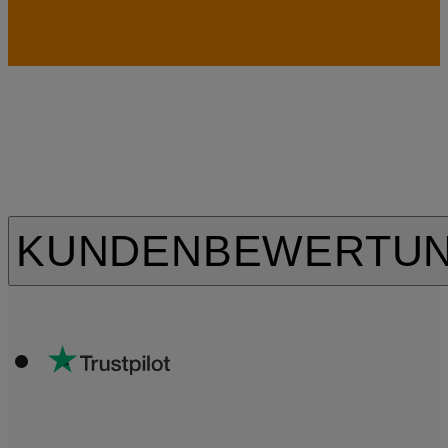
KUNDENBEWERTU