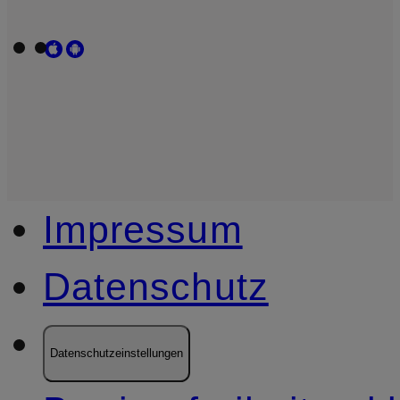
Impressum
Datenschutz
Datenschutzeinstellungen