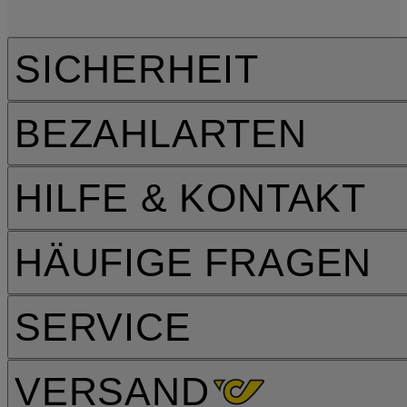
SICHERHEIT
BEZAHLARTEN
HILFE & KONTAKT
HÄUFIGE FRAGEN
SERVICE
VERSAND