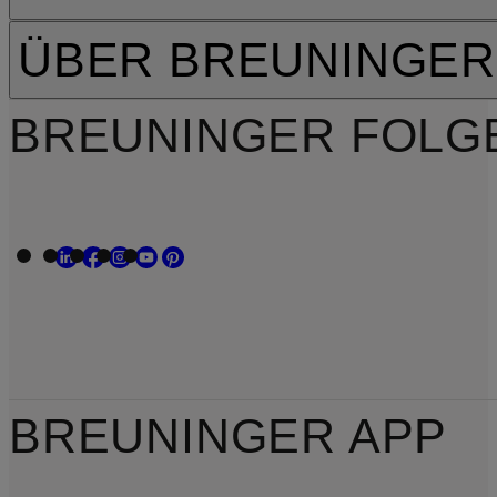
ÜBER BREUNINGER
BREUNINGER FOLG
BREUNINGER APP