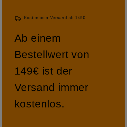
Kostenloser Versand ab 149€
Ab einem
Bestellwert von
149€ ist der
Versand immer
kostenlos.