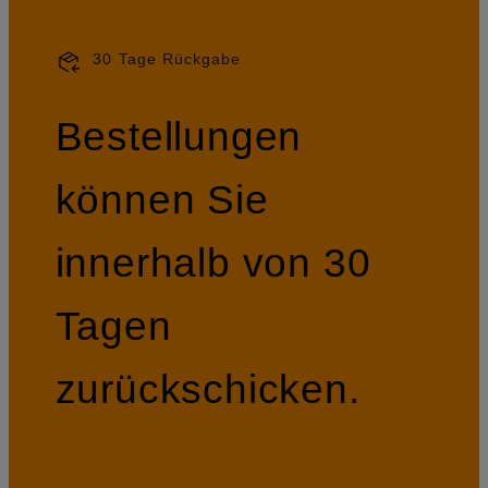
30 Tage Rückgabe
Bestellungen
können Sie
innerhalb von 30
Tagen
zurückschicken.