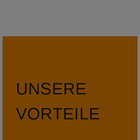
UNSERE
VORTEILE