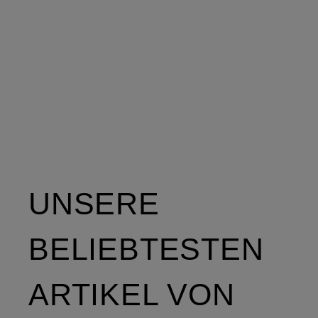
UNSERE
BELIEBTESTEN
ARTIKEL VON