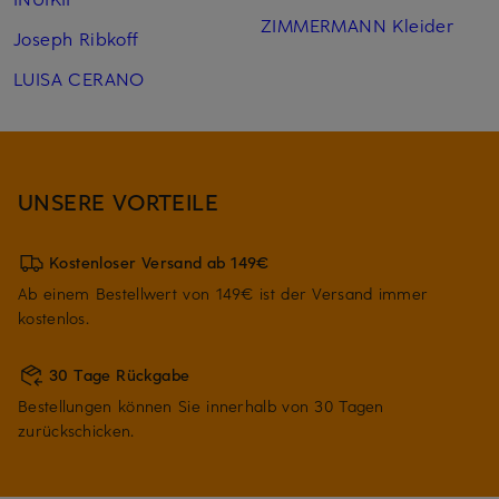
ZIMMERMANN Kleider
Joseph Ribkoff
LUISA CERANO
UNSERE VORTEILE
Kostenloser Versand ab 149€
Ab einem Bestellwert von 149€ ist der Versand immer
kostenlos.
30 Tage Rückgabe
Bestellungen können Sie innerhalb von 30 Tagen
zurückschicken.