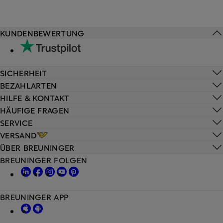
KUNDENBEWERTUNG
SICHERHEIT
BEZAHLARTEN
HILFE & KONTAKT
HÄUFIGE FRAGEN
SERVICE
VERSAND
ÜBER BREUNINGER
BREUNINGER FOLGEN
BREUNINGER APP