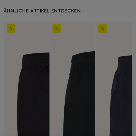
ÄHNLICHE ARTIKEL ENTDECKEN