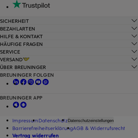
SICHERHEIT
BEZAHLARTEN
HILFE & KONTAKT
HÄUFIGE FRAGEN
SERVICE
VERSAND
ÜBER BREUNINGER
BREUNINGER FOLGEN
BREUNINGER APP
Impressum
Datenschutz
Datenschutzeinstellungen
Barrierefreiheitserklärung
AGB & Widerrufsrecht
Vertrag widerrufen