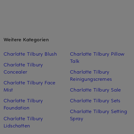
Weitere Kategorien
Charlotte Tilbury Blush
Charlotte Tilbury Pillow
Talk
Charlotte Tilbury
Concealer
Charlotte Tilbury
Reinigungscremes
Charlotte Tilbury Face
Mist
Charlotte Tilbury Sale
Charlotte Tilbury
Charlotte Tilbury Sets
Foundation
Charlotte Tilbury Setting
Charlotte Tilbury
Spray
Lidschatten