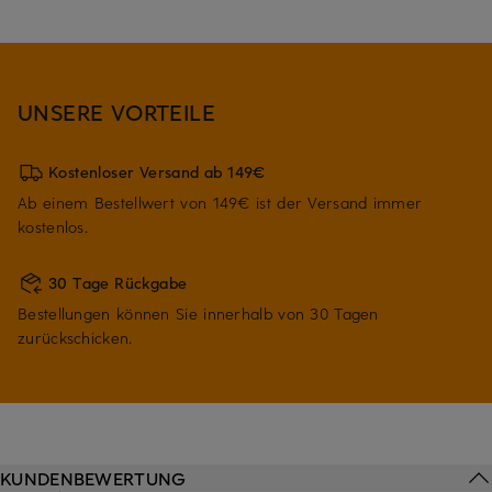
UNSERE VORTEILE
Kostenloser Versand ab 149€
Ab einem Bestellwert von 149€ ist der Versand immer
kostenlos.
30 Tage Rückgabe
Bestellungen können Sie innerhalb von 30 Tagen
zurückschicken.
KUNDENBEWERTUNG