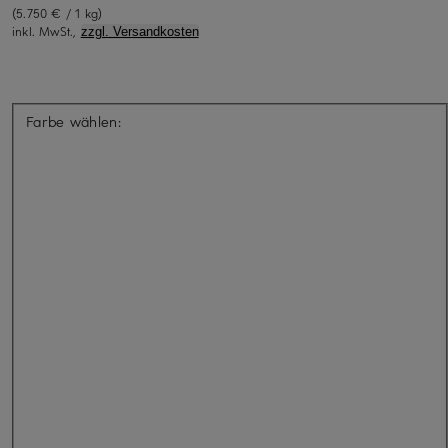
(5.750 € / 1 kg)
inkl. MwSt.,
zzgl. Versandkosten
Farbe wählen: