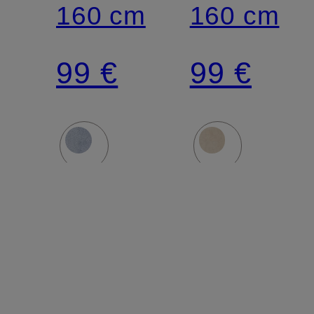
160 cm
160 cm
99 €
99 €