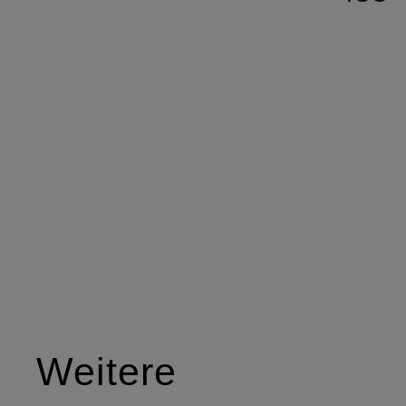
Weitere