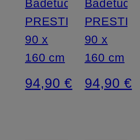
Badetuch
Badetuch
PRESTIGE
PRESTIG
90 x
90 x
160 cm
160 cm
94,90 €
94,90 €