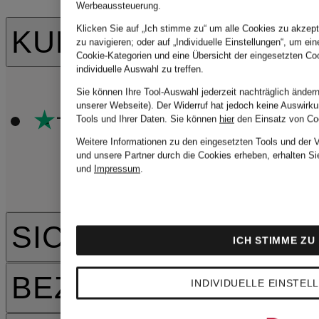
Werbeaussteuerung.
Klicken Sie auf „Ich stimme zu“ um alle Cookies zu akzept
KUNDENBEWERTU
zu navigieren; oder auf „Individuelle Einstellungen“, um ein
Cookie-Kategorien und eine Übersicht der eingesetzten Coo
individuelle Auswahl zu treffen.
Sie können Ihre Tool-Auswahl jederzeit nachträglich änder
unserer Webseite). Der Widerruf hat jedoch keine Auswirku
Tools und Ihrer Daten.
Sie können
hier
den Einsatz von Co
Weitere Informationen zu den eingesetzten Tools und der 
und unsere Partner durch die Cookies erheben, erhalten Si
und
Impressum
.
SICHERHEIT
ICH STIMME ZU
BEZAHLARTEN
INDIVIDUELLE EINSTEL