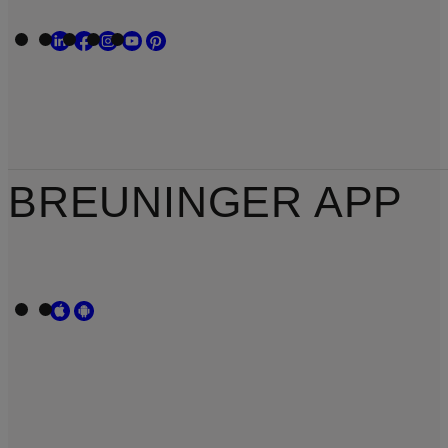
BREUNINGER APP