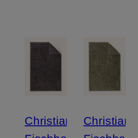
Christian
Christian