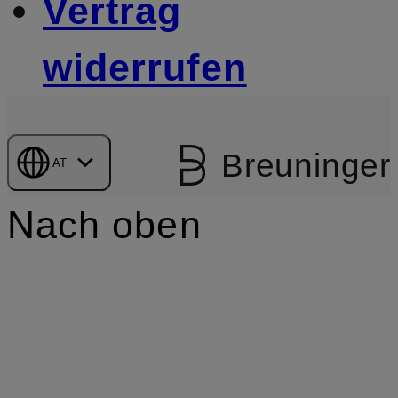
Vertrag
widerrufen
Breuninger
AT
Nach oben