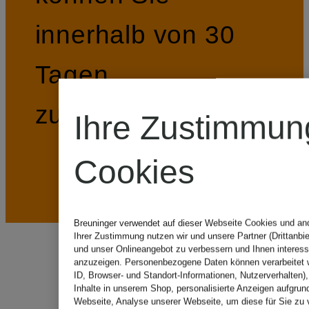
innerhalb von 30
Tagen
zurückschicken.
Ihre Zustimmun
Cookies
Breuninger verwendet auf dieser Webseite Cookies und and
Ihrer Zustimmung nutzen wir und unsere Partner (Drittanbie
und unser Onlineangebot zu verbessern und Ihnen interes
anzuzeigen. Personenbezogene Daten können verarbeitet w
ID, Browser- und Standort-Informationen, Nutzerverhalten),
Inhalte in unserem Shop, personalisierte Anzeigen aufgrun
Webseite, Analyse unserer Webseite, um diese für Sie zu 