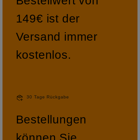
Bestellwert von
149€ ist der
Versand immer
kostenlos.
30 Tage Rückgabe
Bestellungen
können Sie