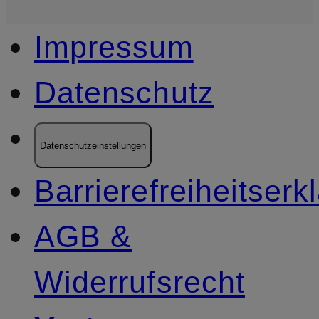
Impressum
Datenschutz
Datenschutzeinstellungen
Barrierefreiheitserk
AGB &
Widerrufsrecht