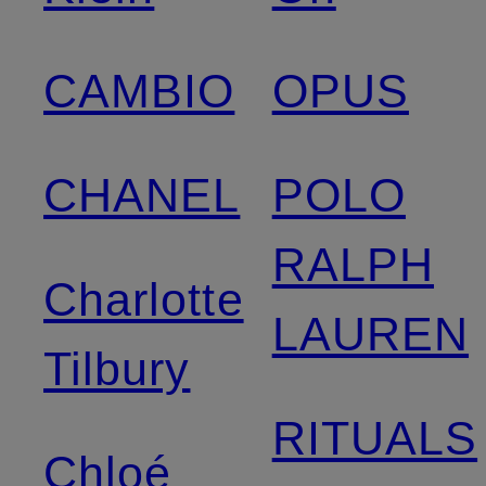
CAMBIO
OPUS
CHANEL
POLO
RALPH
Charlotte
LAUREN
Tilbury
RITUALS
Chloé