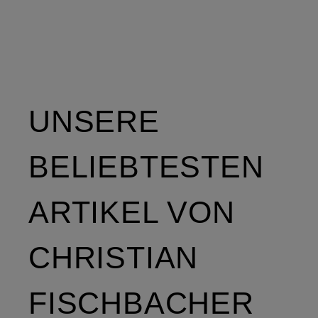
UNSERE
BELIEBTESTEN
ARTIKEL VON
CHRISTIAN
FISCHBACHER