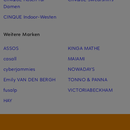
Damen
CINQUE Indoor-Westen
Weitere Marken
ASSOS
KINGA MATHE
casall
MAIAMI
cyberjammies
NOWADAYS
Emily VAN DEN BERGH
TONNO & PANNA
fusalp
VICTORIABECKHAM
HAY