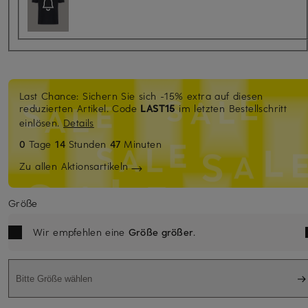
Last Chance: Sichern Sie sich -15% extra auf diesen
reduzierten Artikel. Code
LAST15
im letzten Bestellschritt
einlösen.
Details
0
Tage
14
Stunden
47
Minuten
Zu allen Aktionsartikeln
Größe
Wir empfehlen eine
Größe größer
.
Bitte Größe wählen