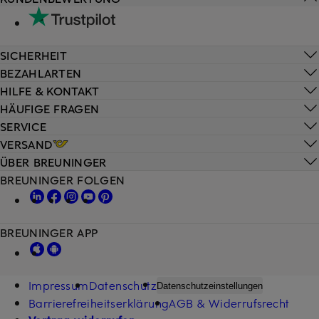
SICHERHEIT
BEZAHLARTEN
HILFE & KONTAKT
HÄUFIGE FRAGEN
SERVICE
VERSAND
ÜBER BREUNINGER
BREUNINGER FOLGEN
BREUNINGER APP
Impressum
Datenschutz
Datenschutzeinstellungen
Barrierefreiheitserklärung
AGB & Widerrufsrecht