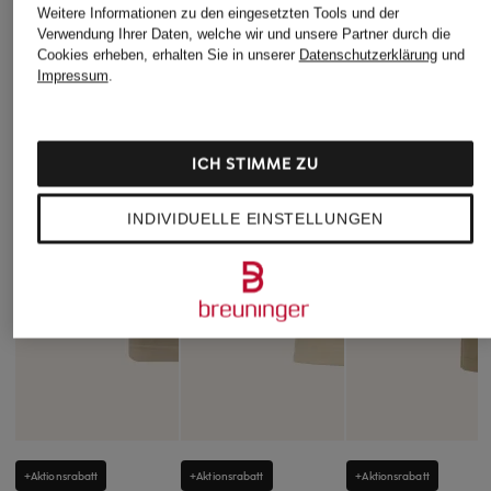
Weitere Informationen zu den eingesetzten Tools und der
Verwendung Ihrer Daten, welche wir und unsere Partner durch die
Cookies erheben, erhalten Sie in unserer
Datenschutzerklärung
und
Impressum
.
ICH STIMME ZU
INDIVIDUELLE EINSTELLUNGEN
+Aktionsrabatt
+Aktionsrabatt
+Aktionsrabatt