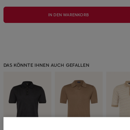
IN DEN WARENKORB
DAS KÖNNTE IHNEN AUCH GEFALLEN