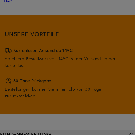
HAY
UNSERE VORTEILE
Kostenloser Versand ab 149€
Ab einem Bestellwert von 149€ ist der Versand immer
kostenlos.
30 Tage Rückgabe
Bestellungen können Sie innerhalb von 30 Tagen
zurückschicken.
KUNDENBEWERTUNG