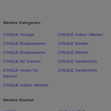
Weitere Kategorien
CINQUE Anzüge
CINQUE Indoor-Westen
CINQUE Blazerwesten
CINQUE Kleider
CINQUE Blazerwesten
CINQUE Mäntel
CINQUE für Damen
CINQUE Sweatshirts
CINQUE Hosen für
CINQUE Sweatshirts
Damen
CINQUE Indoor-Westen
Weitere Marken