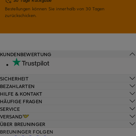
30 Tage Rückgabe
Bestellungen können Sie innerhalb von 30 Tagen
zurückschicken.
KUNDENBEWERTUNG
SICHERHEIT
BEZAHLARTEN
HILFE & KONTAKT
HÄUFIGE FRAGEN
SERVICE
VERSAND
ÜBER BREUNINGER
BREUNINGER FOLGEN