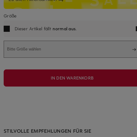
Größe
Dieser Artikel fällt
normal aus
.
Bitte Größe wählen
IN DEN WARENKORB
STILVOLLE EMPFEHLUNGEN FÜR SIE