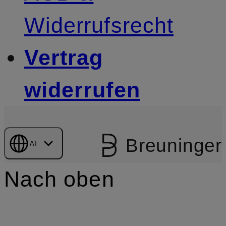
Widerrufsrecht
Vertrag
widerrufen
Breuninger
AT
Nach oben