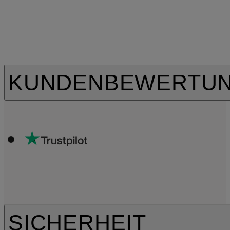
KUNDENBEWERTU
SICHERHEIT