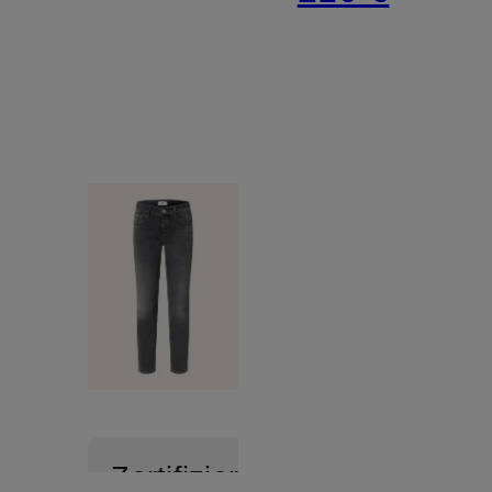
Zertifiziert