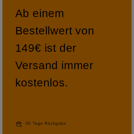
Ab einem
Bestellwert von
149€ ist der
Versand immer
kostenlos.
30 Tage Rückgabe