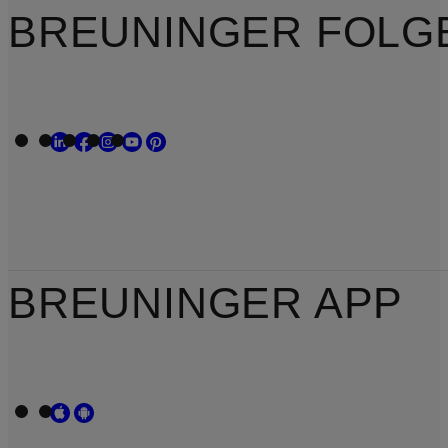
BREUNINGER FOLG
BREUNINGER APP