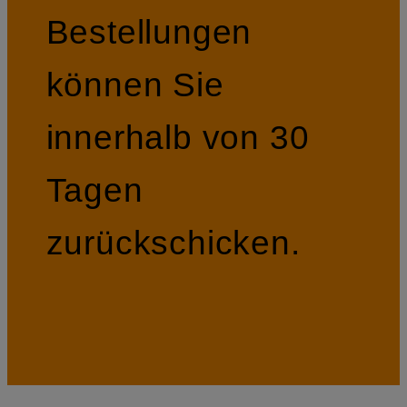
Bestellungen
können Sie
innerhalb von 30
Tagen
zurückschicken.