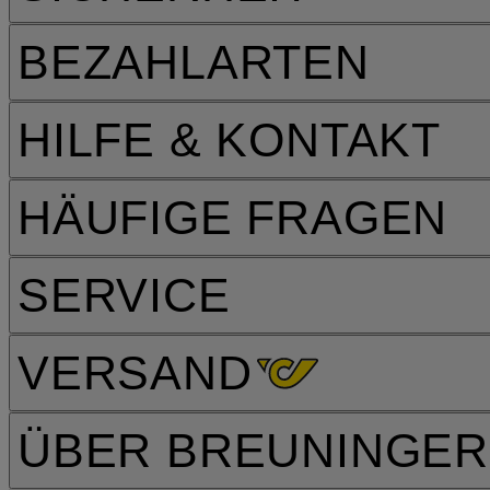
BEZAHLARTEN
HILFE & KONTAKT
HÄUFIGE FRAGEN
SERVICE
VERSAND
ÜBER BREUNINGER