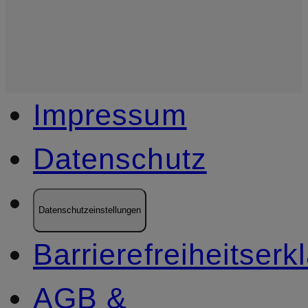
Impressum
Datenschutz
Datenschutzeinstellungen
Barrierefreiheitserk
AGB &