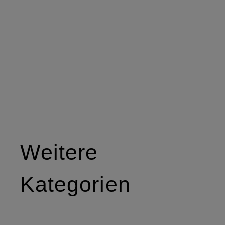
Weitere
Kategorien