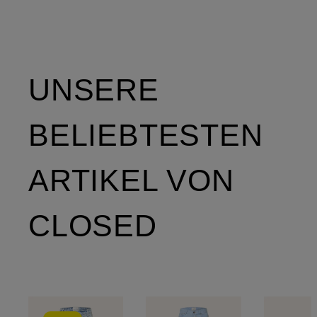
UNSERE
BELIEBTESTEN
ARTIKEL VON
CLOSED