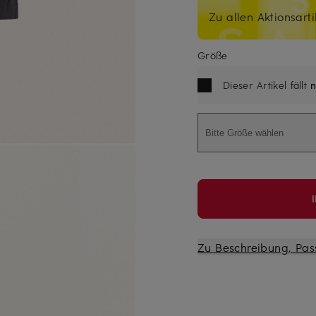
Zu allen Aktionsarti
Größe
Dieser Artikel fällt
n
Bitte Größe wählen
Zu Beschreibung, Pas