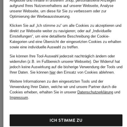
Angebote und Inhalte in unserem Shop, personalisierte Anzeigen
aufgrund Ihres Nutzerverhaltens auf unserer Webseite, Analyse
unserer Webseite, um diese für Sie zu verbessern oder zur
Optimierung der Werbeaussteuerung.
Klicken Sie auf „Ich stimme zu“ um alle Cookies zu akzeptieren und
direkt zur Webseite weiter zu navigieren; oder auf „Individuelle
Einstellungen“, um eine detaillierte Beschreibung der Cookie-
Kategorien und eine Übersicht der eingesetzten Cookies zu erhalten
sowie eine individuelle Auswahl zu treffen.
Sie können Ihre Tool-Auswahl jederzeit nachträglich ändern oder
widerrufen (z.B. im Fußbereich unserer Webseite). Der Widerruf hat
jedoch keine Auswirkung auf die bisherige Verwendung der Tools und
Ihrer Daten.
Sie können
hier
den Einsatz von Cookies ablehnen.
Weitere Informationen zu den eingesetzten Tools und der
Verwendung Ihrer Daten, welche wir und unsere Partner durch die
Cookies erheben, erhalten Sie in unserer
Datenschutzerklärung
und
Impressum
.
ICH STIMME ZU