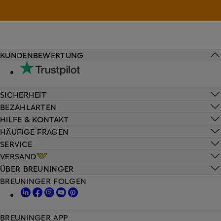
KUNDENBEWERTUNG
SICHERHEIT
BEZAHLARTEN
HILFE & KONTAKT
HÄUFIGE FRAGEN
SERVICE
VERSAND
ÜBER BREUNINGER
BREUNINGER FOLGEN
BREUNINGER APP