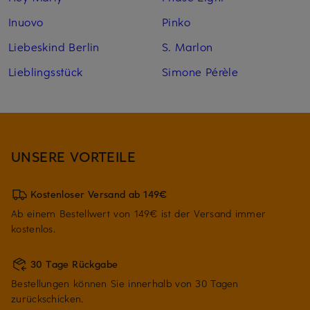
Inuovo
Pinko
Liebeskind Berlin
S. Marlon
Lieblingsstück
Simone Pérèle
UNSERE VORTEILE
Kostenloser Versand ab 149€
Ab einem Bestellwert von 149€ ist der Versand immer
kostenlos.
30 Tage Rückgabe
Bestellungen können Sie innerhalb von 30 Tagen
zurückschicken.