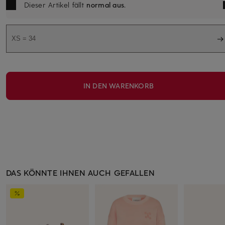
Dieser Artikel fällt
normal aus
.
XS = 34
IN DEN WARENKORB
DAS KÖNNTE IHNEN AUCH GEFALLEN