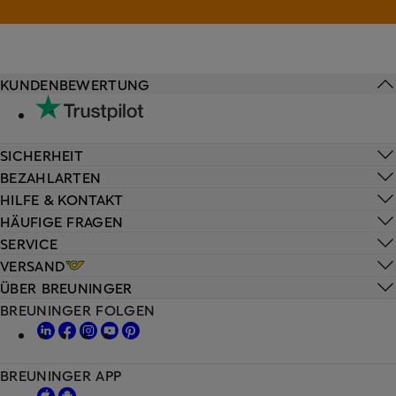
KUNDENBEWERTUNG
SICHERHEIT
BEZAHLARTEN
HILFE & KONTAKT
HÄUFIGE FRAGEN
SERVICE
VERSAND
ÜBER BREUNINGER
BREUNINGER FOLGEN
BREUNINGER APP