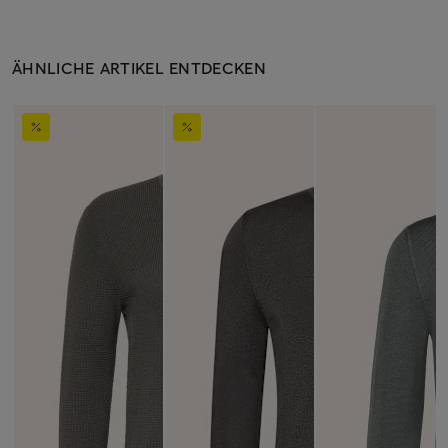
ÄHNLICHE ARTIKEL ENTDECKEN