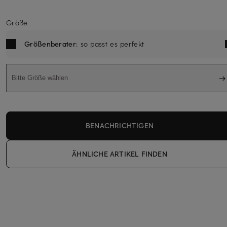
Größe
Größenberater
: so passt es perfekt
Bitte Größe wählen
BENACHRICHTIGEN
ÄHNLICHE ARTIKEL FINDEN