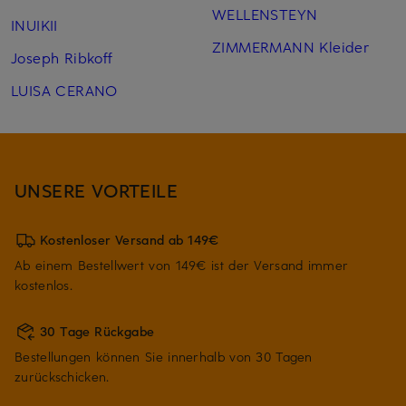
WELLENSTEYN
INUIKII
ZIMMERMANN Kleider
Joseph Ribkoff
LUISA CERANO
UNSERE VORTEILE
Kostenloser Versand ab 149€
Ab einem Bestellwert von 149€ ist der Versand immer
kostenlos.
30 Tage Rückgabe
Bestellungen können Sie innerhalb von 30 Tagen
zurückschicken.