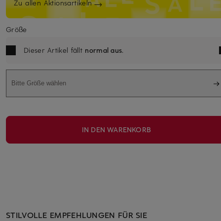
Zu allen Aktionsartikeln
Größe
Dieser Artikel fällt
normal aus
.
Bitte Größe wählen
IN DEN WARENKORB
STILVOLLE EMPFEHLUNGEN FÜR SIE