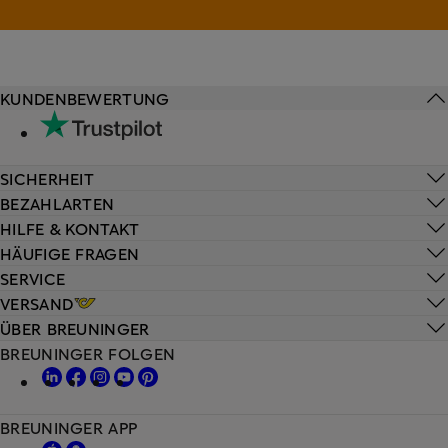
KUNDENBEWERTUNG
SICHERHEIT
BEZAHLARTEN
HILFE & KONTAKT
HÄUFIGE FRAGEN
SERVICE
VERSAND
ÜBER BREUNINGER
BREUNINGER FOLGEN
BREUNINGER APP