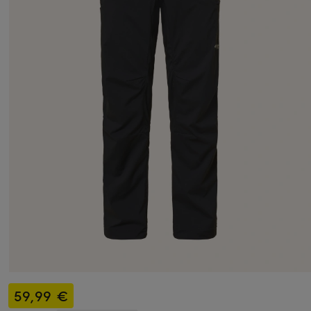
59,99 €