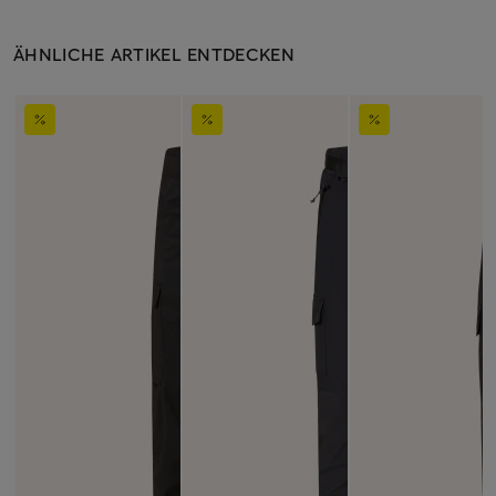
ÄHNLICHE ARTIKEL ENTDECKEN