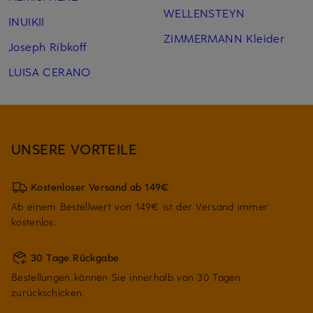
WELLENSTEYN
INUIKII
ZIMMERMANN Kleider
Joseph Ribkoff
LUISA CERANO
UNSERE VORTEILE
Kostenloser Versand ab 149€
Ab einem Bestellwert von 149€ ist der Versand immer
kostenlos.
30 Tage Rückgabe
Bestellungen können Sie innerhalb von 30 Tagen
zurückschicken.