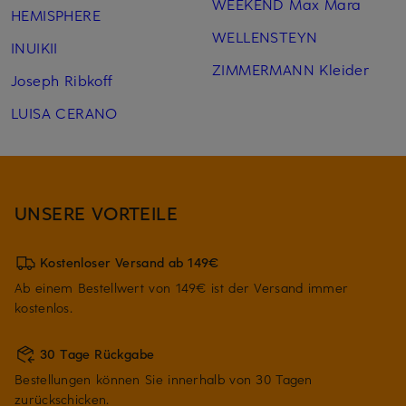
WEEKEND Max Mara
HEMISPHERE
WELLENSTEYN
INUIKII
ZIMMERMANN Kleider
Joseph Ribkoff
LUISA CERANO
UNSERE VORTEILE
Kostenloser Versand ab 149€
Ab einem Bestellwert von 149€ ist der Versand immer
kostenlos.
30 Tage Rückgabe
Bestellungen können Sie innerhalb von 30 Tagen
zurückschicken.