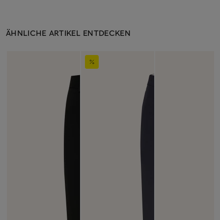
ÄHNLICHE ARTIKEL ENTDECKEN