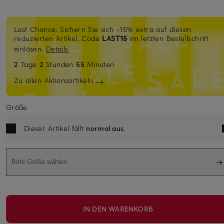
Last Chance: Sichern Sie sich -15% extra auf diesen
reduzierten Artikel. Code
LAST15
im letzten Bestellschritt
einlösen.
Details
2
Tage
2
Stunden
55
Minuten
Zu allen Aktionsartikeln
Größe
Dieser Artikel fällt
normal aus
.
Bitte Größe wählen
IN DEN WARENKORB