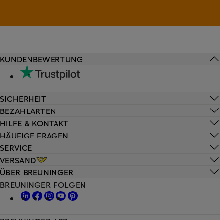
KUNDENBEWERTUNG
SICHERHEIT
BEZAHLARTEN
HILFE & KONTAKT
HÄUFIGE FRAGEN
SERVICE
VERSAND
ÜBER BREUNINGER
BREUNINGER FOLGEN