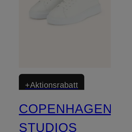
+Aktionsrabatt
COPENHAGEN
STUDIOS