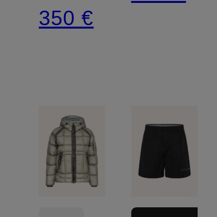
350 €