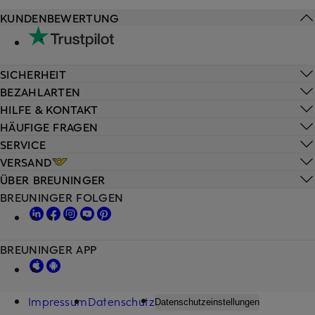
KUNDENBEWERTUNG
SICHERHEIT
BEZAHLARTEN
HILFE & KONTAKT
HÄUFIGE FRAGEN
SERVICE
VERSAND
ÜBER BREUNINGER
BREUNINGER FOLGEN
BREUNINGER APP
Impressum
Datenschutz
Datenschutzeinstellungen