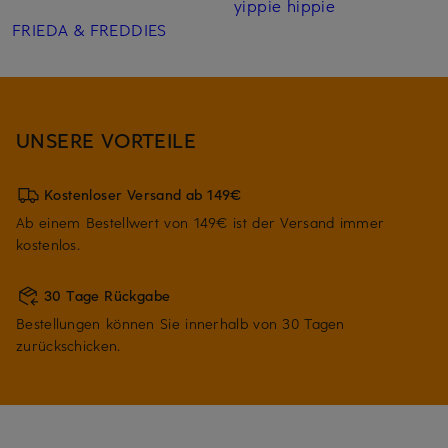
yippie hippie
FRIEDA & FREDDIES
UNSERE VORTEILE
Kostenloser Versand ab 149€
Ab einem Bestellwert von 149€ ist der Versand immer
kostenlos.
30 Tage Rückgabe
Bestellungen können Sie innerhalb von 30 Tagen
zurückschicken.