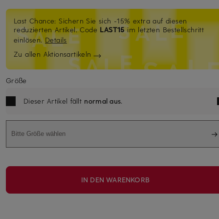
Last Chance: Sichern Sie sich -15% extra auf diesen
reduzierten Artikel. Code
LAST15
im letzten Bestellschritt
einlösen.
Details
Zu allen Aktionsartikeln
Größe
Dieser Artikel fällt
normal aus
.
Bitte Größe wählen
IN DEN WARENKORB