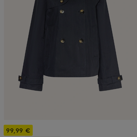
99,99 €