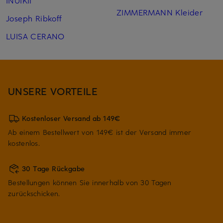
INUIKII
ZIMMERMANN Kleider
Joseph Ribkoff
LUISA CERANO
UNSERE VORTEILE
Kostenloser Versand ab 149€
Ab einem Bestellwert von 149€ ist der Versand immer
kostenlos.
30 Tage Rückgabe
Bestellungen können Sie innerhalb von 30 Tagen
zurückschicken.