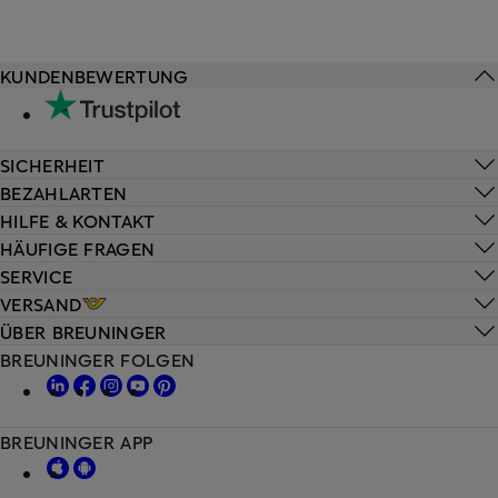
KUNDENBEWERTUNG
SICHERHEIT
BEZAHLARTEN
HILFE & KONTAKT
HÄUFIGE FRAGEN
SERVICE
VERSAND
ÜBER BREUNINGER
BREUNINGER FOLGEN
BREUNINGER APP