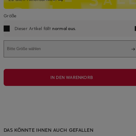
Größe
Dieser Artikel fällt
normal aus
.
Bitte Größe wählen
IN DEN WARENKORB
DAS KÖNNTE IHNEN AUCH GEFALLEN