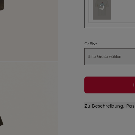
Größe
Bitte Größe wählen
Zu Beschreibung, Pas