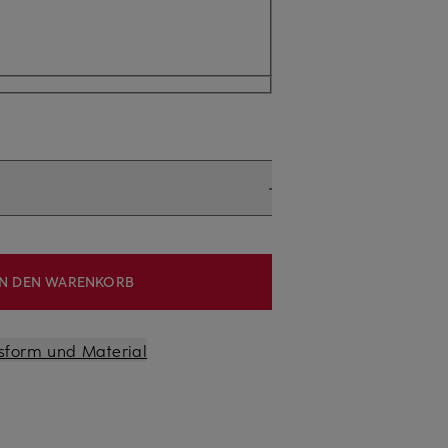
IN DEN WARENKORB
sform und Material