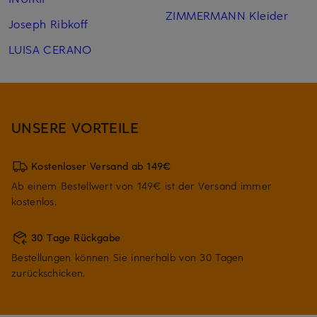
ZIMMERMANN Kleider
Joseph Ribkoff
LUISA CERANO
UNSERE VORTEILE
Kostenloser Versand ab 149€
Ab einem Bestellwert von 149€ ist der Versand immer
kostenlos.
30 Tage Rückgabe
Bestellungen können Sie innerhalb von 30 Tagen
zurückschicken.