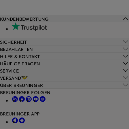
KUNDENBEWERTUNG
SICHERHEIT
BEZAHLARTEN
HILFE & KONTAKT
HÄUFIGE FRAGEN
SERVICE
VERSAND
ÜBER BREUNINGER
BREUNINGER FOLGEN
BREUNINGER APP