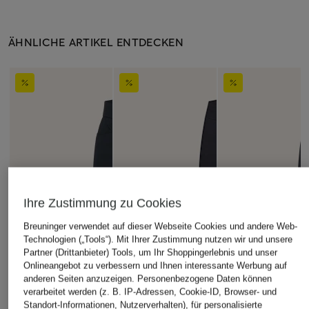
ÄHNLICHE ARTIKEL ENTDECKEN
Ihre Zustimmung zu Cookies
Breuninger verwendet auf dieser Webseite Cookies und andere Web-
Technologien („Tools“). Mit Ihrer Zustimmung nutzen wir und unsere
Partner (Drittanbieter) Tools, um Ihr Shoppingerlebnis und unser
Onlineangebot zu verbessern und Ihnen interessante Werbung auf
anderen Seiten anzuzeigen. Personenbezogene Daten können
verarbeitet werden (z. B. IP-Adressen, Cookie-ID, Browser- und
Standort-Informationen, Nutzerverhalten), für personalisierte