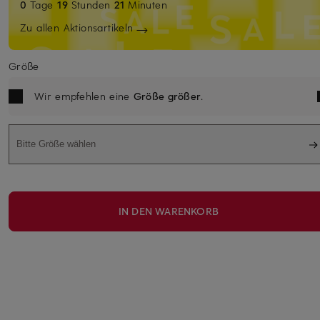
0
Tage
19
Stunden
21
Minuten
Zu allen Aktionsartikeln
Größe
Wir empfehlen eine
Größe größer
.
Bitte Größe wählen
IN DEN WARENKORB