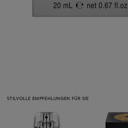
STILVOLLE EMPFEHLUNGEN FÜR SIE