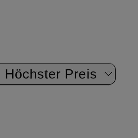
Höchster Preis