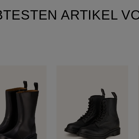
TESTEN ARTIKEL VO