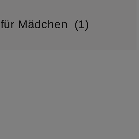
für Mädchen
1