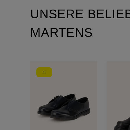
UNSERE BELIEB
MARTENS