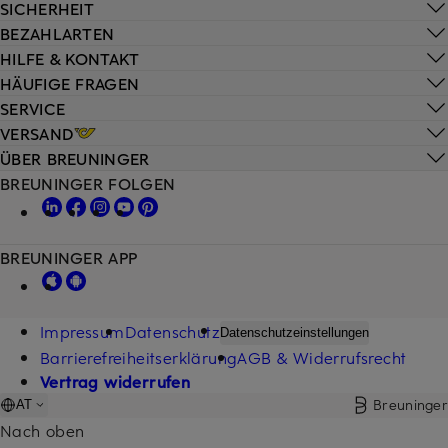
SICHERHEIT
BEZAHLARTEN
HILFE & KONTAKT
HÄUFIGE FRAGEN
SERVICE
VERSAND
ÜBER BREUNINGER
BREUNINGER FOLGEN
BREUNINGER APP
Impressum
Datenschutz
Datenschutzeinstellungen
Barrierefreiheitserklärung
AGB & Widerrufsrecht
Vertrag widerrufen
Breuninger
AT
Nach oben