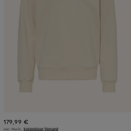
179,99 €
inkl. MwSt.,
kostenloser Versand