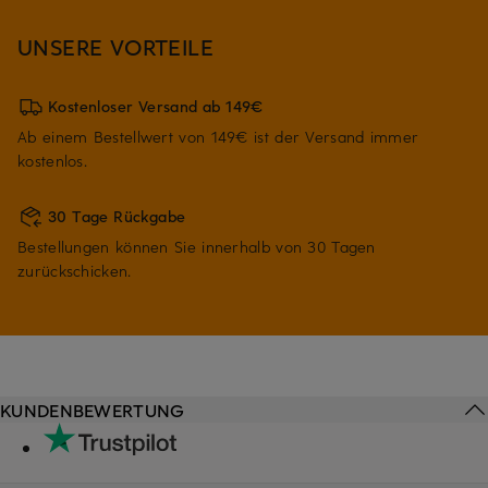
UNSERE VORTEILE
Kostenloser Versand ab 149€
Ab einem Bestellwert von 149€ ist der Versand immer
kostenlos.
30 Tage Rückgabe
Bestellungen können Sie innerhalb von 30 Tagen
zurückschicken.
KUNDENBEWERTUNG