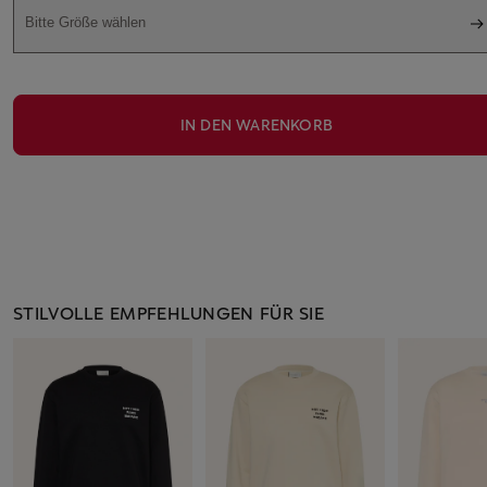
Bitte Größe wählen
IN DEN WARENKORB
STILVOLLE EMPFEHLUNGEN FÜR SIE