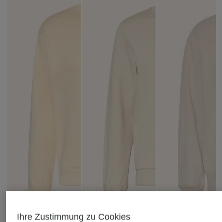
Ihre Zustimmung zu Cookies