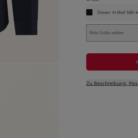
Dieser Artikel fällt
n
Bitte Größe wählen
Zu Beschreibung, Pas