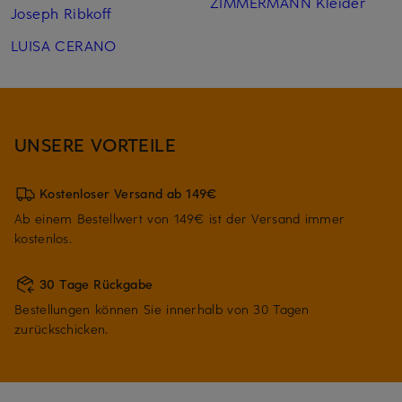
ZIMMERMANN Kleider
Joseph Ribkoff
LUISA CERANO
UNSERE VORTEILE
Kostenloser Versand ab 149€
Ab einem Bestellwert von 149€ ist der Versand immer
kostenlos.
30 Tage Rückgabe
Bestellungen können Sie innerhalb von 30 Tagen
zurückschicken.