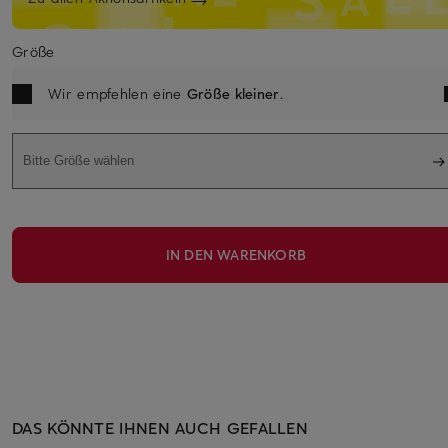
Größe
Wir empfehlen eine
Größe kleiner
.
Bitte Größe wählen
IN DEN WARENKORB
DAS KÖNNTE IHNEN AUCH GEFALLEN