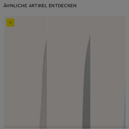
ÄHNLICHE ARTIKEL ENTDECKEN