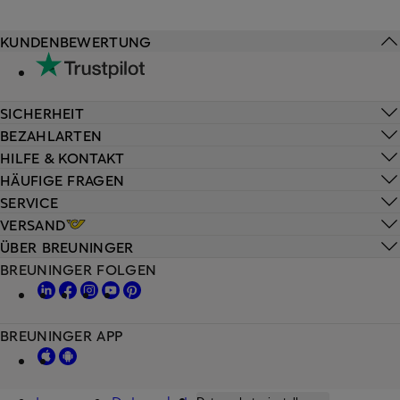
KUNDENBEWERTUNG
SICHERHEIT
BEZAHLARTEN
HILFE & KONTAKT
HÄUFIGE FRAGEN
SERVICE
VERSAND
ÜBER BREUNINGER
BREUNINGER FOLGEN
BREUNINGER APP