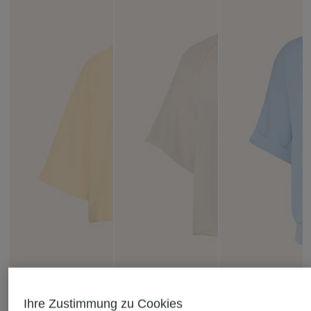
Ihre Zustimmung zu Cookies