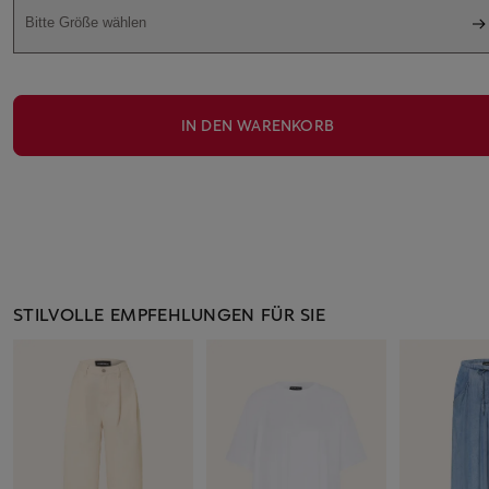
Bitte Größe wählen
IN DEN WARENKORB
STILVOLLE EMPFEHLUNGEN FÜR SIE