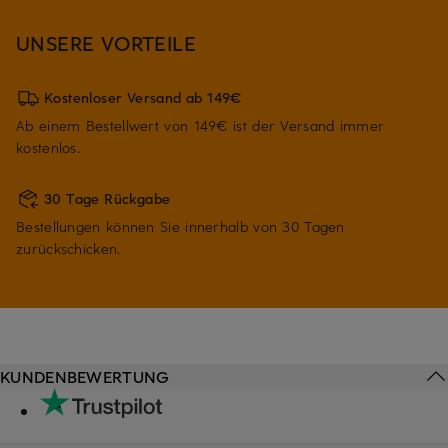
UNSERE VORTEILE
Kostenloser Versand ab 149€
Ab einem Bestellwert von 149€ ist der Versand immer
kostenlos.
30 Tage Rückgabe
Bestellungen können Sie innerhalb von 30 Tagen
zurückschicken.
KUNDENBEWERTUNG