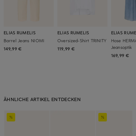
ELIAS RUMELIS
ELIAS RUMELIS
ELIAS RUME
Barrel Jeans NIOMI
Oversized-Shirt TRINITY
Hose HERMA
Jeansoptik
149,99 €
119,99 €
169,99 €
ÄHNLICHE ARTIKEL ENTDECKEN