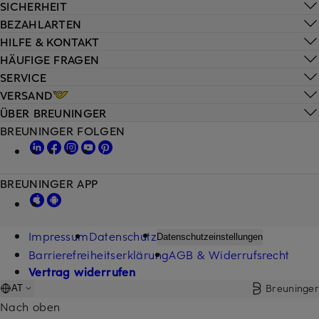
SICHERHEIT
BEZAHLARTEN
HILFE & KONTAKT
HÄUFIGE FRAGEN
SERVICE
VERSAND
ÜBER BREUNINGER
BREUNINGER FOLGEN
BREUNINGER APP
Impressum
Datenschutz
Datenschutzeinstellungen
Barrierefreiheitserklärung
AGB & Widerrufsrecht
Vertrag widerrufen
Breuninger
AT
Nach oben