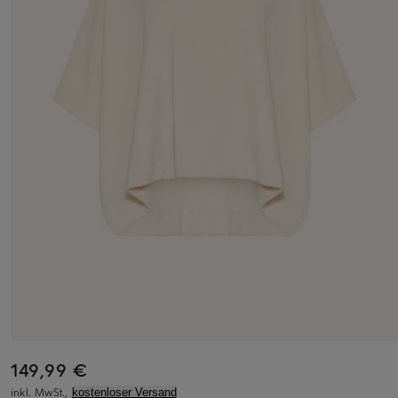
149,99 €
inkl. MwSt.,
kostenloser Versand