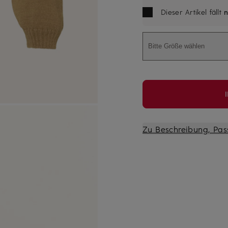
Dieser Artikel fällt
n
Bitte Größe wählen
Zu Beschreibung, Pas