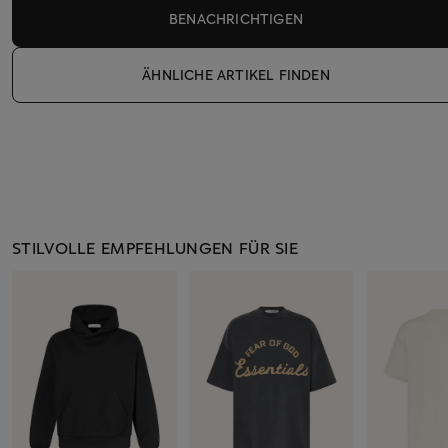
BENACHRICHTIGEN
ÄHNLICHE ARTIKEL FINDEN
STILVOLLE EMPFEHLUNGEN FÜR SIE