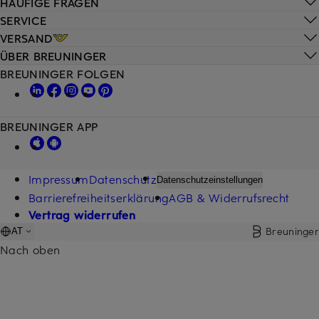
HÄUFIGE FRAGEN
SERVICE
VERSAND
ÜBER BREUNINGER
BREUNINGER FOLGEN
BREUNINGER APP
Impressum
Datenschutz
Datenschutzeinstellungen
Barrierefreiheitserklärung
AGB & Widerrufsrecht
Vertrag widerrufen
Breuninger
AT
Nach oben