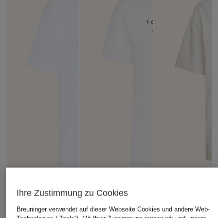
Ihre Zustimmung zu Cookies
Breuninger verwendet auf dieser Webseite Cookies und andere Web-