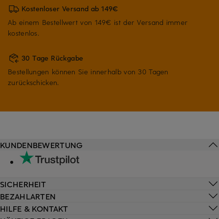
Kostenloser Versand ab 149€
Ab einem Bestellwert von 149€ ist der Versand immer
kostenlos.
30 Tage Rückgabe
Bestellungen können Sie innerhalb von 30 Tagen
zurückschicken.
KUNDENBEWERTUNG
SICHERHEIT
BEZAHLARTEN
HILFE & KONTAKT