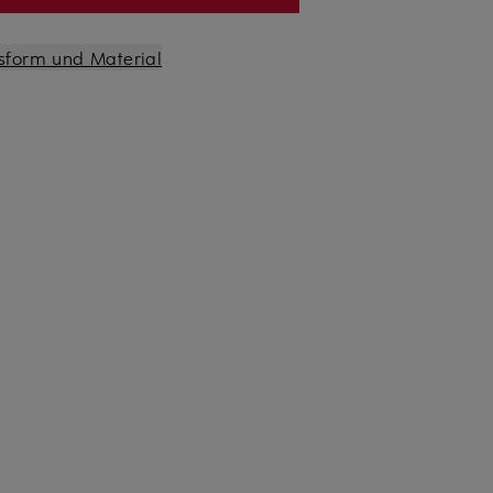
sform und Material