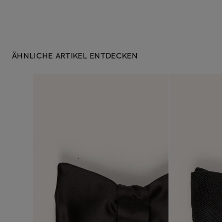
ÄHNLICHE ARTIKEL ENTDECKEN