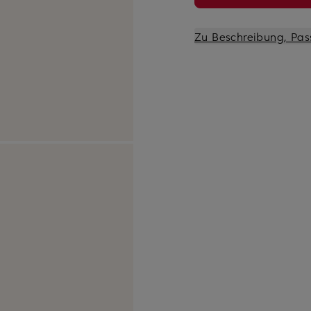
Zu Beschreibung, Pas