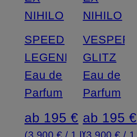
NIHILO
NIHILO
SPEED
VESPER
LEGENDS
GLITZ
Eau de
Eau de
Parfum
Parfum
ab 195 €
ab 195 €
(3.900 € / 1 l)
(3.900 € / 1 