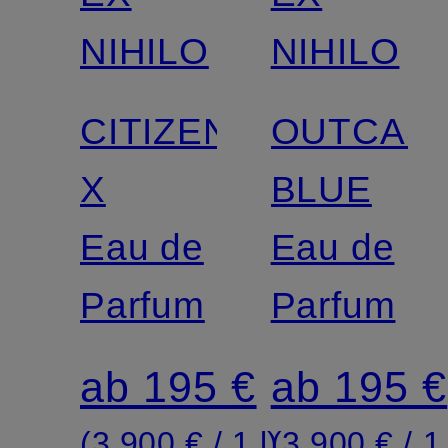
NIHILO
NIHILO
CITIZEN
OUTCAS
X
BLUE
Eau de
Eau de
Parfum
Parfum
ab 195 €
ab 195 €
(3.900 € / 1 l)
(3.900 € / 1 