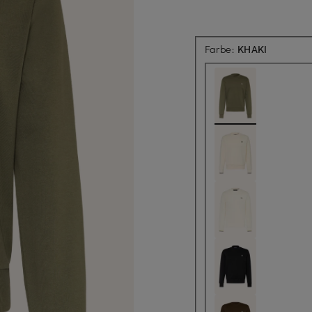
Farbe:
KHAKI