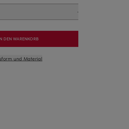
IN DEN WARENKORB
sform und Material