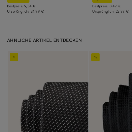
Bestpreis:
9,34 €
Bestpreis:
8,49 €
Ursprünglich:
24,99 €
Ursprünglich:
22,99 €
ÄHNLICHE ARTIKEL ENTDECKEN