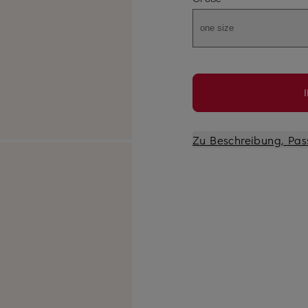
one size
Zu Beschreibung, Pas