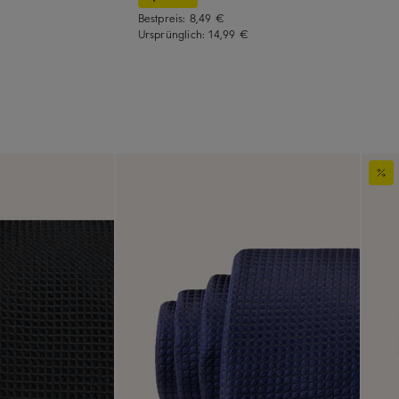
Bestpreis:
8,49 €
Ursprünglich:
14,99 €