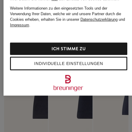
Weitere Informationen zu den eingesetzten Tools und der
Verwendung Ihrer Daten, welche wir und unsere Partner durch die
Cookies erheben, erhalten Sie in unserer
Datenschutzerklärung
und
Impressum
.
ICH STIMME ZU
INDIVIDUELLE EINSTELLUNGEN