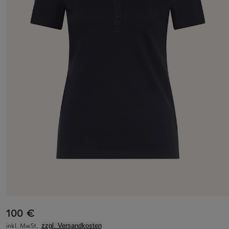
100 €
inkl. MwSt.,
zzgl. Versandkosten