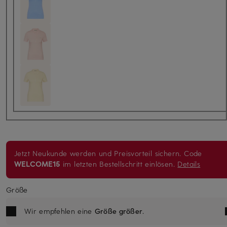
Jetzt Neukunde werden und Preisvorteil sichern. Code
WELCOME15
im letzten Bestellschritt einlösen.
Details
Größe
Wir empfehlen eine
Größe größer
.