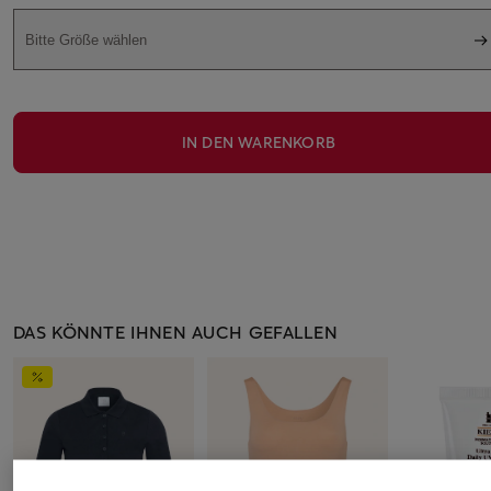
Bitte Größe wählen
IN DEN WARENKORB
DAS KÖNNTE IHNEN AUCH GEFALLEN