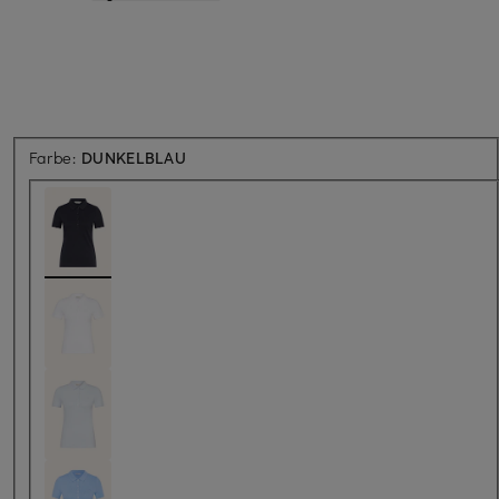
Farbe:
DUNKELBLAU