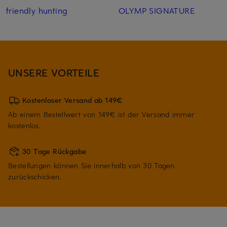
friendly hunting
OLYMP SIGNATURE
UNSERE VORTEILE
Kostenloser Versand ab 149€
Ab einem Bestellwert von 149€ ist der Versand immer
kostenlos.
30 Tage Rückgabe
Bestellungen können Sie innerhalb von 30 Tagen
zurückschicken.