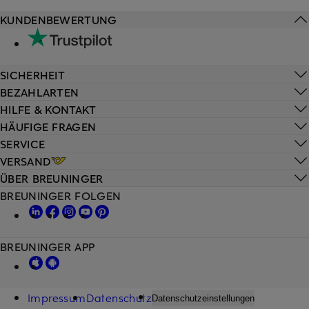
KUNDENBEWERTUNG
SICHERHEIT
BEZAHLARTEN
HILFE & KONTAKT
HÄUFIGE FRAGEN
SERVICE
VERSAND
ÜBER BREUNINGER
BREUNINGER FOLGEN
BREUNINGER APP
Impressum
Datenschutz
Datenschutzeinstellungen