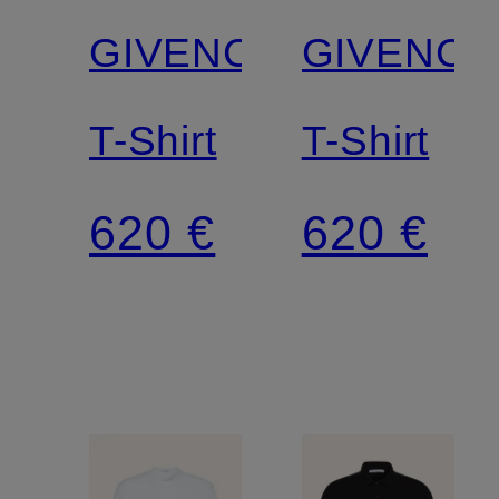
GIVENCHY
GIVENCH
T-Shirt
T-Shirt
620 €
620 €