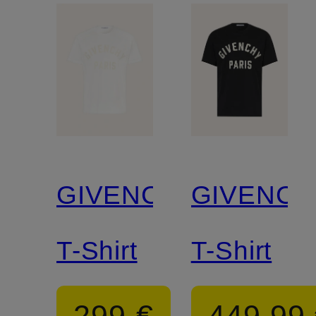
GIVENCHY
GIVENCH
T-Shirt
T-Shirt