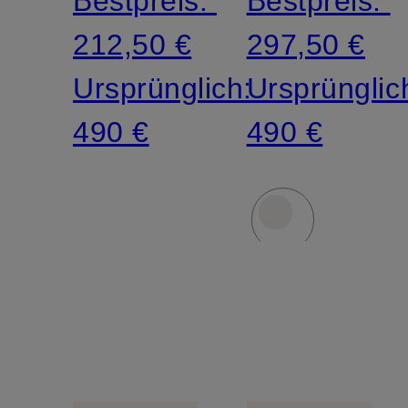
Bestpreis:
Bestpreis:
212,50 €
297,50 €
Ursprünglich:
Ursprünglic
490 €
490 €