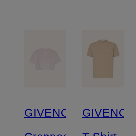
GIVENCHY
GIVENCH