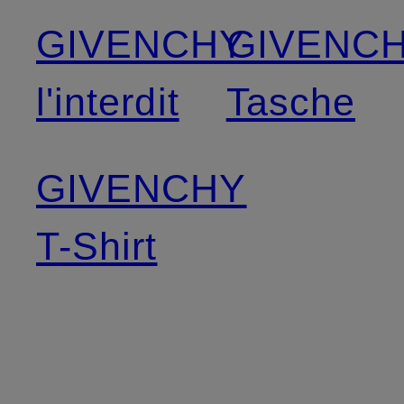
GIVENCHY
GIVENC
l'interdit
Tasche
GIVENCHY
T-Shirt