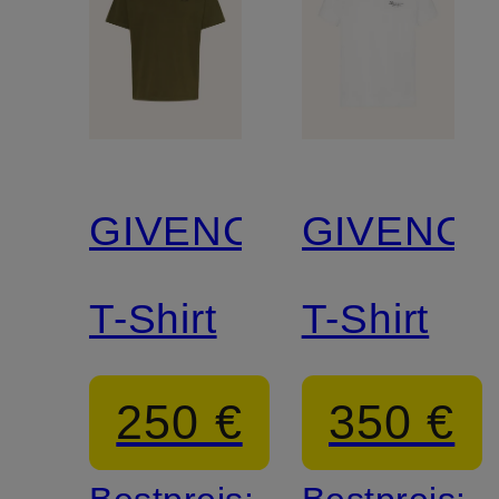
GIVENCHY
GIVENCH
T-Shirt
T-Shirt
250 €
350 €