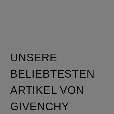
UNSERE
BELIEBTESTEN
ARTIKEL VON
GIVENCHY