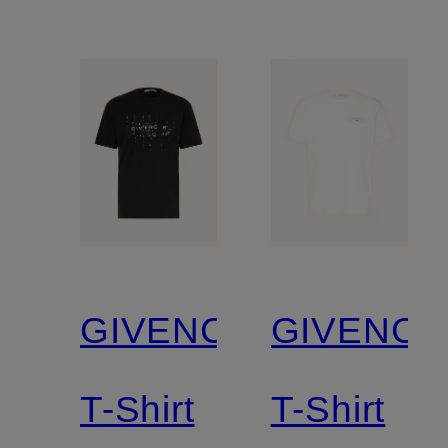
GIVENCHY
GIVENCH
T-Shirt
T-Shirt