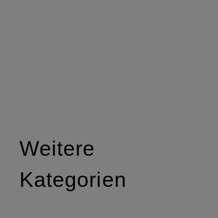
Weitere
Kategorien