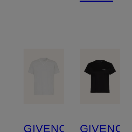
GIVENCHY
GIVENCH