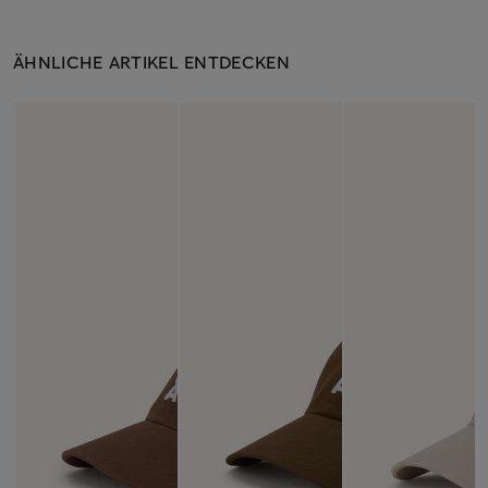
ÄHNLICHE ARTIKEL ENTDECKEN