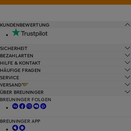
KUNDENBEWERTUNG
SICHERHEIT
BEZAHLARTEN
HILFE & KONTAKT
HÄUFIGE FRAGEN
SERVICE
VERSAND
ÜBER BREUNINGER
BREUNINGER FOLGEN
BREUNINGER APP