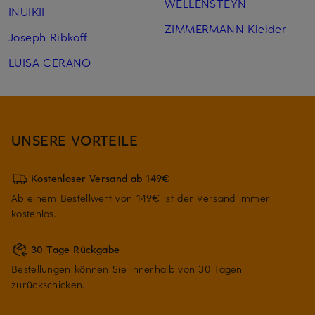
WELLENSTEYN
INUIKII
ZIMMERMANN Kleider
Joseph Ribkoff
LUISA CERANO
UNSERE VORTEILE
Kostenloser Versand ab 149€
Ab einem Bestellwert von 149€ ist der Versand immer
kostenlos.
30 Tage Rückgabe
Bestellungen können Sie innerhalb von 30 Tagen
zurückschicken.