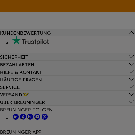
KUNDENBEWERTUNG
SICHERHEIT
BEZAHLARTEN
HILFE & KONTAKT
HÄUFIGE FRAGEN
SERVICE
VERSAND
ÜBER BREUNINGER
BREUNINGER FOLGEN
BREUNINGER APP