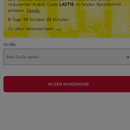
reduzierten Artikel. Code
LAST15
im letzten Bestellschritt
einlösen.
Details
0
Tage
10
Stunden
22
Minuten
Zu allen Aktionsartikeln
Größe
Bitte Größe wählen
IN DEN WARENKORB