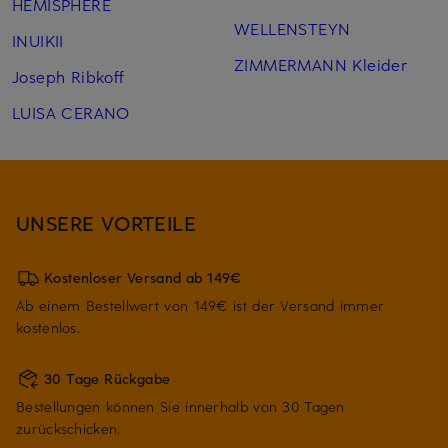
HEMISPHERE
WELLENSTEYN
INUIKII
ZIMMERMANN Kleider
Joseph Ribkoff
LUISA CERANO
UNSERE VORTEILE
Kostenloser Versand ab 149€
Ab einem Bestellwert von 149€ ist der Versand immer
kostenlos.
30 Tage Rückgabe
Bestellungen können Sie innerhalb von 30 Tagen
zurückschicken.