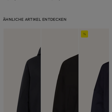
ÄHNLICHE ARTIKEL ENTDECKEN