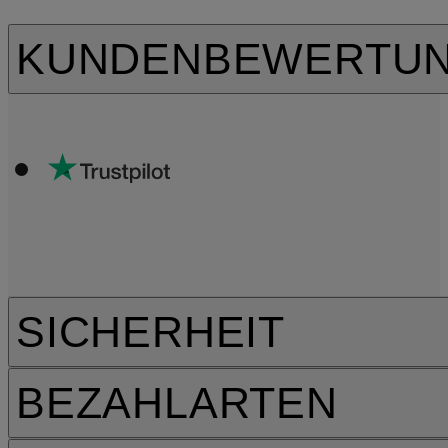
KUNDENBEWERTU
SICHERHEIT
BEZAHLARTEN