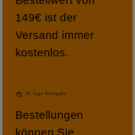
149€ ist der
Versand immer
kostenlos.
30 Tage Rückgabe
Bestellungen
können Sie