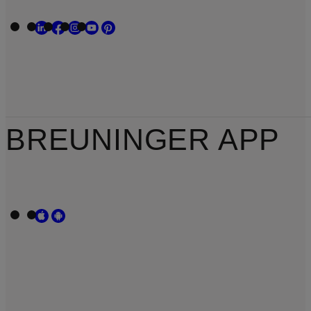
BREUNINGER APP