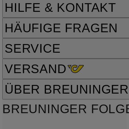
HILFE & KONTAKT
HÄUFIGE FRAGEN
SERVICE
VERSAND
ÜBER BREUNINGER
BREUNINGER FOLG