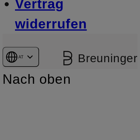
Vertrag
widerrufen
Breuninger
AT
Nach oben