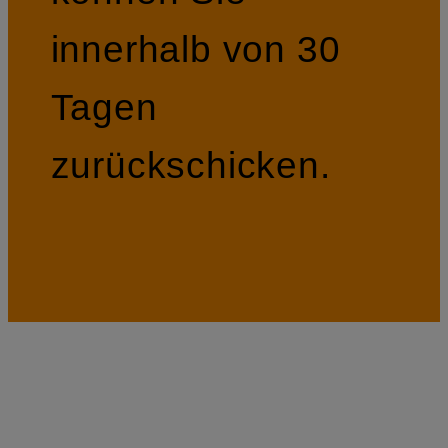
innerhalb von 30
Tagen
zurückschicken.