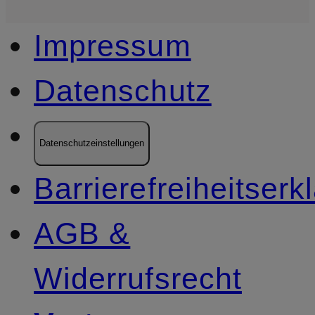
Impressum
Datenschutz
Datenschutzeinstellungen
Barrierefreiheitserk
AGB &
Widerrufsrecht