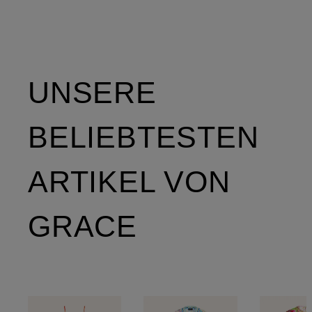
UNSERE
BELIEBTESTEN
ARTIKEL VON
GRACE