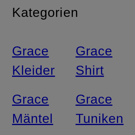
Kategorien
Grace
Grace
Kleider
Shirt
Grace
Grace
Mäntel
Tuniken