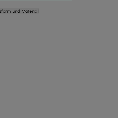
sform und Material