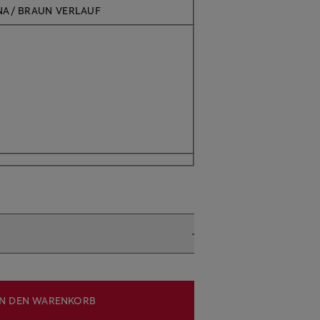
ANA/ BRAUN VERLAUF
IN DEN WARENKORB