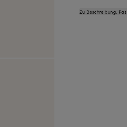
Zu Beschreibung, Pas