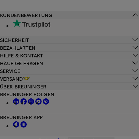
KUNDENBEWERTUNG
SICHERHEIT
BEZAHLARTEN
HILFE & KONTAKT
HÄUFIGE FRAGEN
SERVICE
VERSAND
ÜBER BREUNINGER
BREUNINGER FOLGEN
BREUNINGER APP