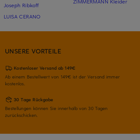
ZIMMERMANN Kleider
Joseph Ribkoff
LUISA CERANO
UNSERE VORTEILE
Kostenloser Versand ab 149€
Ab einem Bestellwert von 149€ ist der Versand immer
kostenlos.
30 Tage Rückgabe
Bestellungen können Sie innerhalb von 30 Tagen
zurückschicken.