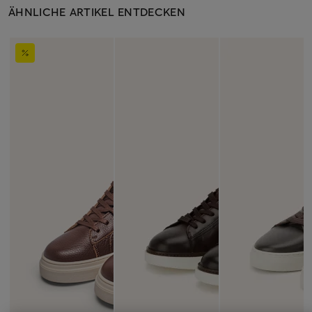
ÄHNLICHE ARTIKEL ENTDECKEN