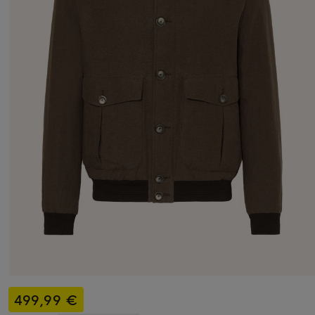
499,99 €