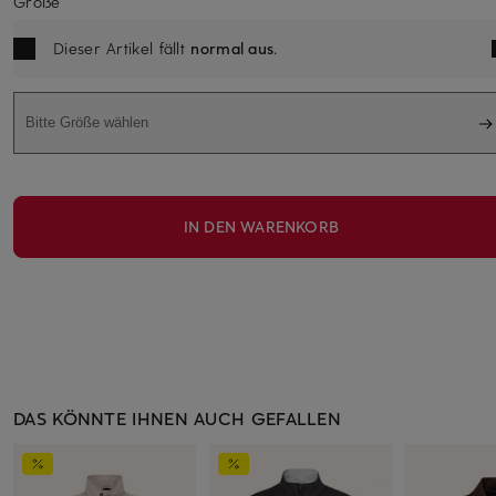
Größe
Dieser Artikel fällt
normal aus
.
Bitte Größe wählen
IN DEN WARENKORB
DAS KÖNNTE IHNEN AUCH GEFALLEN