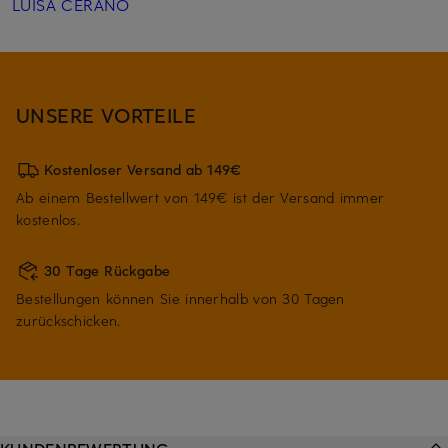
LUISA CERANO
UNSERE VORTEILE
Kostenloser Versand ab 149€
Ab einem Bestellwert von 149€ ist der Versand immer
kostenlos.
30 Tage Rückgabe
Bestellungen können Sie innerhalb von 30 Tagen
zurückschicken.