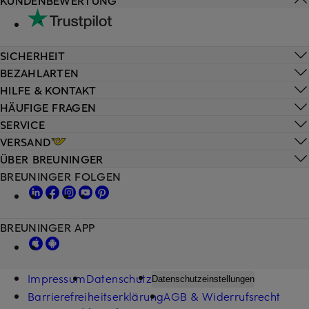
KUNDENBEWERTUNG
SICHERHEIT
BEZAHLARTEN
HILFE & KONTAKT
HÄUFIGE FRAGEN
SERVICE
VERSAND
ÜBER BREUNINGER
BREUNINGER FOLGEN
BREUNINGER APP
Impressum
Datenschutz
Datenschutzeinstellungen
Barrierefreiheitserklärung
AGB & Widerrufsrecht