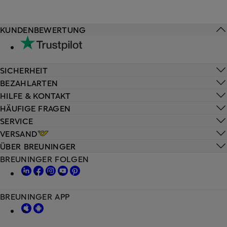
KUNDENBEWERTUNG
SICHERHEIT
BEZAHLARTEN
HILFE & KONTAKT
HÄUFIGE FRAGEN
SERVICE
VERSAND
ÜBER BREUNINGER
BREUNINGER FOLGEN
BREUNINGER APP