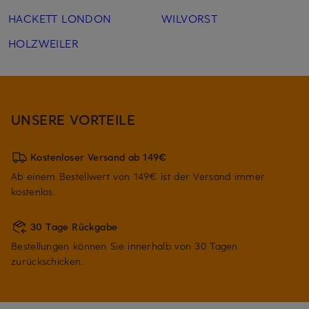
HACKETT LONDON
WILVORST
HOLZWEILER
UNSERE VORTEILE
Kostenloser Versand ab 149€
Ab einem Bestellwert von 149€ ist der Versand immer
kostenlos.
30 Tage Rückgabe
Bestellungen können Sie innerhalb von 30 Tagen
zurückschicken.