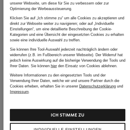
unserer Webseite, um diese für Sie zu verbessern oder zur
ÄHNLICHE ARTIKEL ENTDECKEN
Optimierung der Werbeaussteuerung.
Klicken Sie auf „Ich stimme zu“ um alle Cookies zu akzeptieren und
direkt zur Webseite weiter zu navigieren; oder auf „Individuelle
Einstellungen“, um eine detaillierte Beschreibung der Cookie-
Kategorien und eine Übersicht der eingesetzten Cookies zu erhalten
sowie eine individuelle Auswahl zu treffen.
Sie können Ihre Tool-Auswahl jederzeit nachträglich ändern oder
widerrufen (z.B. im Fußbereich unserer Webseite). Der Widerruf hat
jedoch keine Auswirkung auf die bisherige Verwendung der Tools und
Ihrer Daten.
Sie können
hier
den Einsatz von Cookies ablehnen.
Weitere Informationen zu den eingesetzten Tools und der
Verwendung Ihrer Daten, welche wir und unsere Partner durch die
Cookies erheben, erhalten Sie in unserer
Datenschutzerklärung
und
Impressum
.
ICH STIMME ZU
INDIVIDUELLE EINSTELLUNGEN