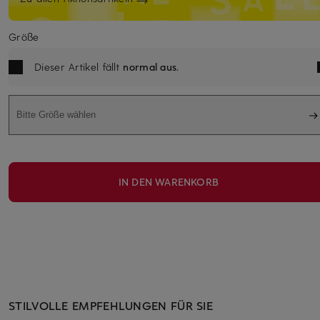
Größe
Dieser Artikel fällt
normal aus
.
Bitte Größe wählen
IN DEN WARENKORB
STILVOLLE EMPFEHLUNGEN FÜR SIE