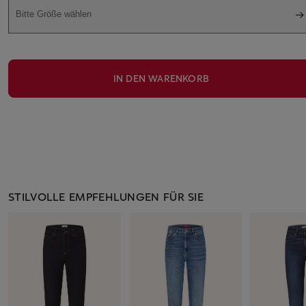
Bitte Größe wählen
IN DEN WARENKORB
STILVOLLE EMPFEHLUNGEN FÜR SIE