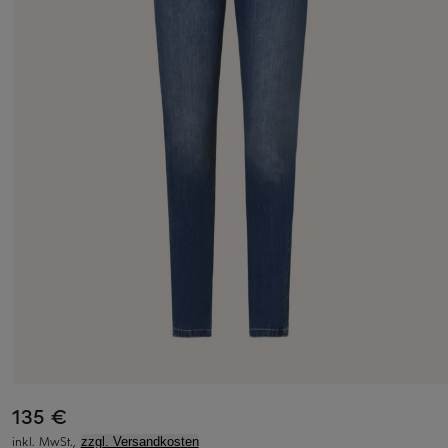
135 €
inkl. MwSt.,
zzgl. Versandkosten