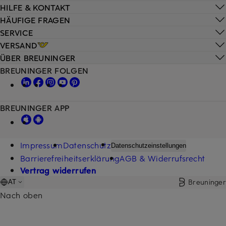
HILFE & KONTAKT
HÄUFIGE FRAGEN
SERVICE
VERSAND
ÜBER BREUNINGER
BREUNINGER FOLGEN
BREUNINGER APP
Impressum
Datenschutz
Datenschutzeinstellungen
Barrierefreiheitserklärung
AGB & Widerrufsrecht
Vertrag widerrufen
Breuninger
AT
Nach oben