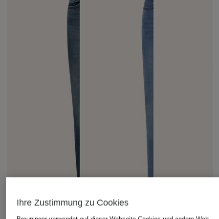
Ihre Zustimmung zu Cookies